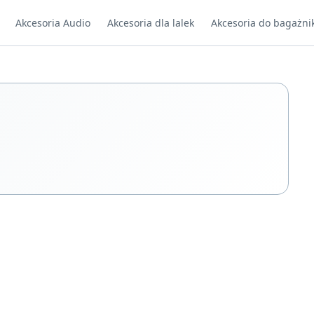
Akcesoria Audio
Akcesoria dla lalek
Akcesoria do bagażni