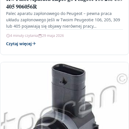
405 906056R
Palec aparatu zapłonowego do Peugeot – pewna praca
układu zapłonowego Jeśli w Twoim Peugeotie 106, 205, 309
lub 405 pojawiają się objawy nierównej pracy…
4 minuty czytania
29 maja 2026
Czytaj więcej