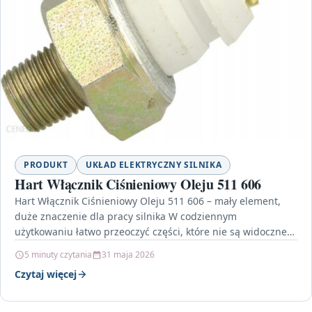
PRODUKT
UKŁAD ELEKTRYCZNY SILNIKA
Hart Włącznik Ciśnieniowy Oleju 511 606
Hart Włącznik Ciśnieniowy Oleju 511 606 – mały element,
duże znaczenie dla pracy silnika W codziennym
użytkowaniu łatwo przeoczyć części, które nie są widoczne…
5 minuty czytania
31 maja 2026
Czytaj więcej