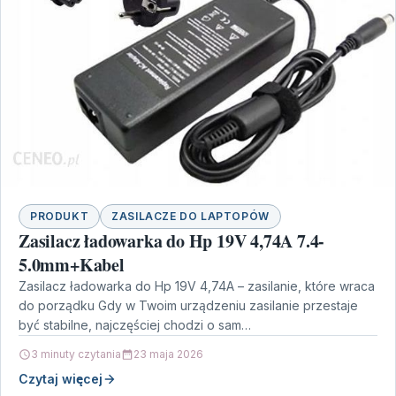
PRODUKT
ZASILACZE DO LAPTOPÓW
Zasilacz ładowarka do Hp 19V 4,74A 7.4-
5.0mm+Kabel
Zasilacz ładowarka do Hp 19V 4,74A – zasilanie, które wraca
do porządku Gdy w Twoim urządzeniu zasilanie przestaje
być stabilne, najczęściej chodzi o sam…
3 minuty czytania
23 maja 2026
Czytaj więcej