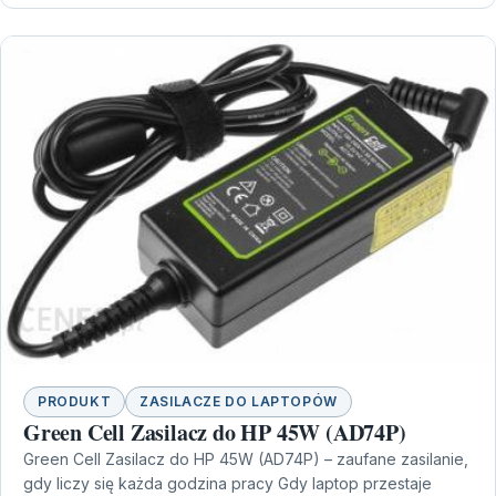
PRODUKT
ZASILACZE DO LAPTOPÓW
Green Cell Zasilacz do HP 45W (AD74P)
Green Cell Zasilacz do HP 45W (AD74P) – zaufane zasilanie,
gdy liczy się każda godzina pracy Gdy laptop przestaje