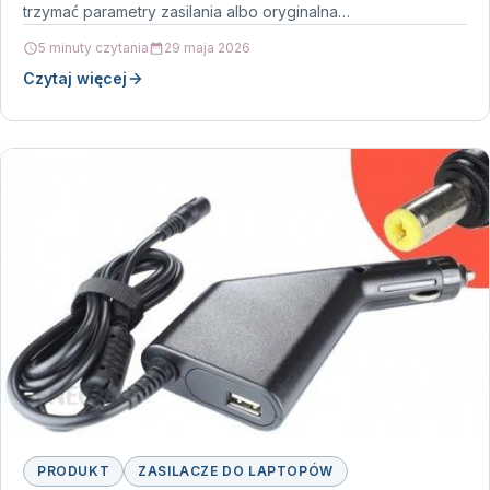
trzymać parametry zasilania albo oryginalna…
5 minuty czytania
29 maja 2026
Czytaj więcej
PRODUKT
ZASILACZE DO LAPTOPÓW