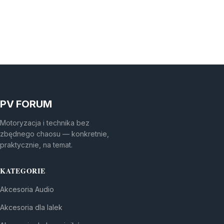
PV FORUM
Motoryzacja i technika bez
zbędnego chaosu — konkretnie,
praktycznie, na temat.
KATEGORIE
Akcesoria Audio
Akcesoria dla lalek