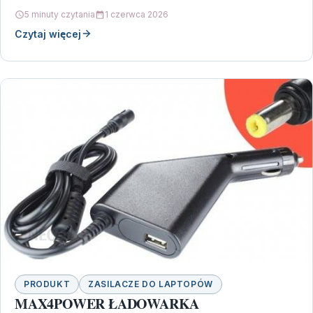
stabilnego…
5 minuty czytania
1 czerwca 2026
Czytaj więcej
PRODUKT
ZASILACZE DO LAPTOPÓW
MAX4POWER ŁADOWARKA