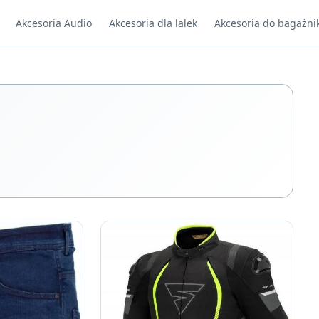
Akcesoria Audio
Akcesoria dla lalek
Akcesoria do bagażni