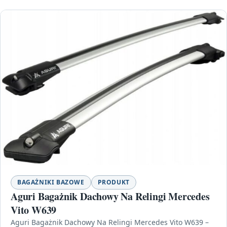
BAGAŻNIKI BAZOWE
PRODUKT
Aguri Bagażnik Dachowy Na Relingi Mercedes
Vito W639
Aguri Bagażnik Dachowy Na Relingi Mercedes Vito W639 –