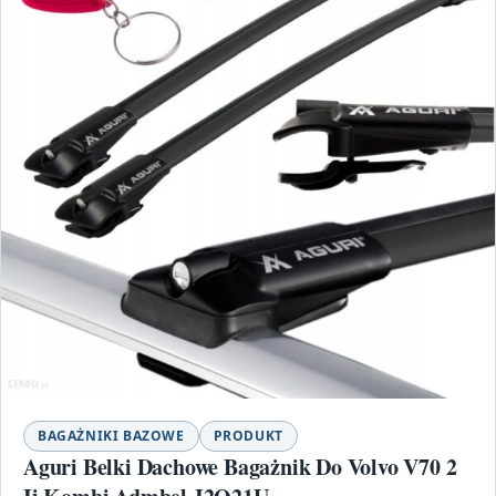
BAGAŻNIKI BAZOWE
PRODUKT
Aguri Belki Dachowe Bagażnik Do Volvo V70 2