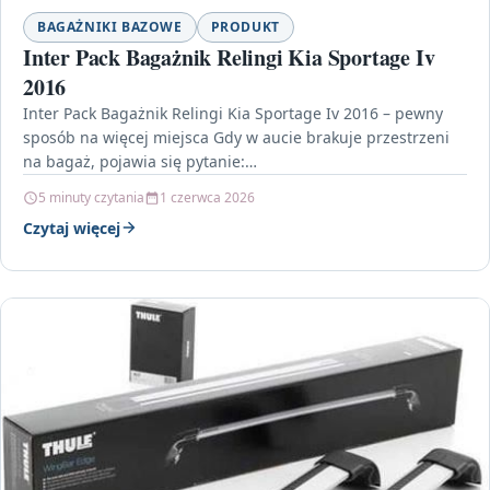
BAGAŻNIKI BAZOWE
PRODUKT
Inter Pack Bagażnik Relingi Kia Sportage Iv
2016
Inter Pack Bagażnik Relingi Kia Sportage Iv 2016 – pewny
sposób na więcej miejsca Gdy w aucie brakuje przestrzeni
na bagaż, pojawia się pytanie:…
5 minuty czytania
1 czerwca 2026
Czytaj więcej