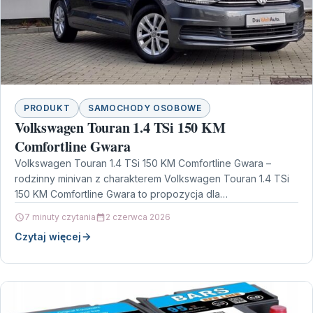
PRODUKT
SAMOCHODY OSOBOWE
Volkswagen Touran 1.4 TSi 150 KM
Comfortline Gwara
Volkswagen Touran 1.4 TSi 150 KM Comfortline Gwara –
rodzinny minivan z charakterem Volkswagen Touran 1.4 TSi
150 KM Comfortline Gwara to propozycja dla…
7 minuty czytania
2 czerwca 2026
Czytaj więcej