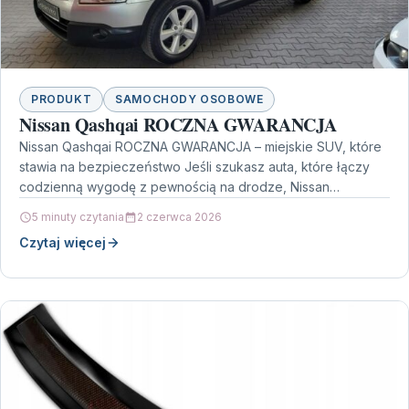
PRODUKT
SAMOCHODY OSOBOWE
Nissan Qashqai ROCZNA GWARANCJA
Nissan Qashqai ROCZNA GWARANCJA – miejskie SUV, które
stawia na bezpieczeństwo Jeśli szukasz auta, które łączy
codzienną wygodę z pewnością na drodze, Nissan
Qashqai…
5 minuty czytania
2 czerwca 2026
Czytaj więcej