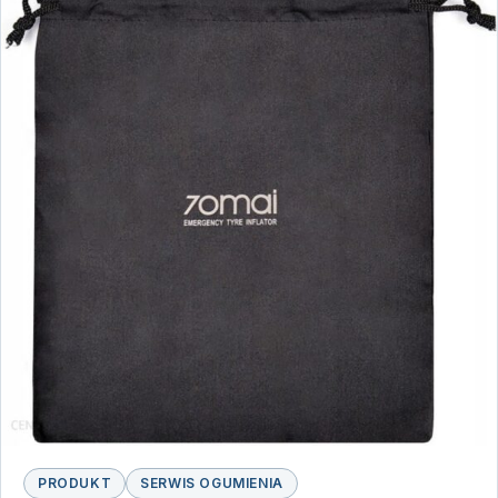
PRODUKT
SERWIS OGUMIENIA