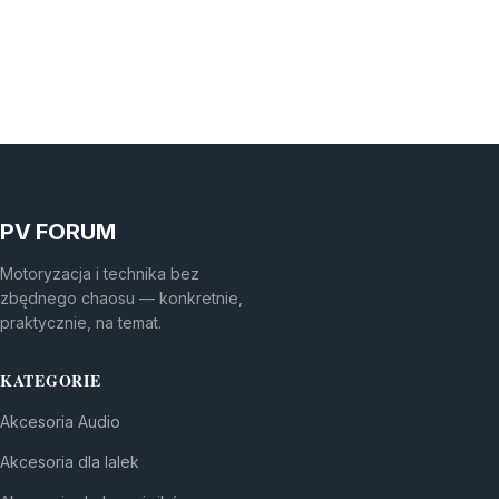
PV FORUM
Motoryzacja i technika bez
zbędnego chaosu — konkretnie,
praktycznie, na temat.
KATEGORIE
Akcesoria Audio
Akcesoria dla lalek