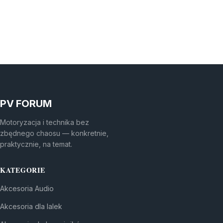
PV FORUM
Motoryzacja i technika bez
zbędnego chaosu — konkretnie,
praktycznie, na temat.
KATEGORIE
Akcesoria Audio
Akcesoria dla lalek