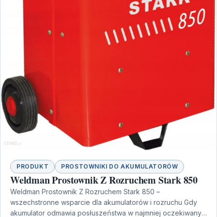
PRODUKT
PROSTOWNIKI DO AKUMULATORÓW
Weldman Prostownik Z Rozruchem Stark 850
Weldman Prostownik Z Rozruchem Stark 850 –
wszechstronne wsparcie dla akumulatorów i rozruchu Gdy
akumulator odmawia posłuszeństwa w najmniej oczekiwanym