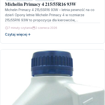
Michelin Primacy 4 215/55R16 93W
Michelin Primacy 4 215/55R16 93W – letnia pewność na co
dzień Opony letnie Michelin Primacy 4 w rozmiarze
215/55R16 93W to propozycja dla kierowców,…
7 minuty czytania
2 czerwca 2026
Czytaj więcej