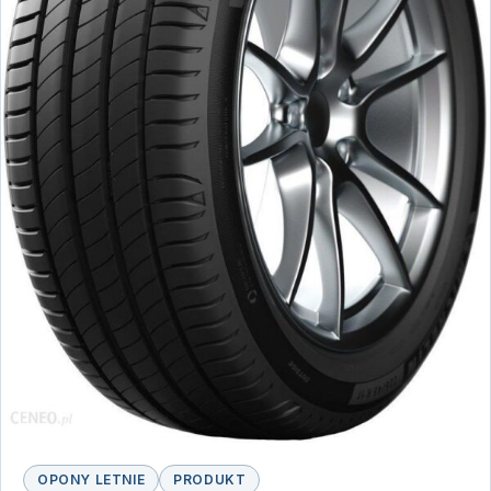
OPONY LETNIE
PRODUKT