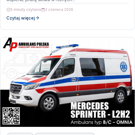
5 minuty czytania
2 czerwca 2026
Czytaj więcej