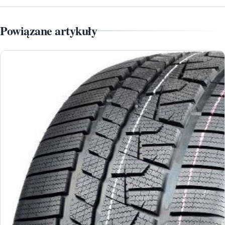
Powiązane artykuły