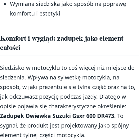
Wymiana siedziska jako sposób na poprawę
komfortu i estetyki
Komfort i wygląd: zadupek jako element
całości
Siedzisko w motocyklu to coś więcej niż miejsce do
siedzenia. Wpływa na sylwetkę motocykla, na
sposób, w jaki prezentuje się tylna część oraz na to,
jak odczuwasz pozycję podczas jazdy. Dlatego w
opisie pojawia się charakterystyczne określenie:
Zadupek Owiewka Suzuki Gsxr 600 DR473
. To
sygnał, że produkt jest projektowany jako spójny
element tylnej części motocykla.