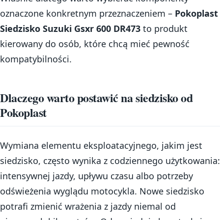
oznaczone konkretnym przeznaczeniem –
Pokoplast
Siedzisko Suzuki Gsxr 600 DR473
to produkt
kierowany do osób, które chcą mieć pewność
kompatybilności.
Dlaczego warto postawić na siedzisko od
Pokoplast
Wymiana elementu eksploatacyjnego, jakim jest
siedzisko, często wynika z codziennego użytkowania:
intensywnej jazdy, upływu czasu albo potrzeby
odświeżenia wyglądu motocykla. Nowe siedzisko
potrafi zmienić wrażenia z jazdy niemal od