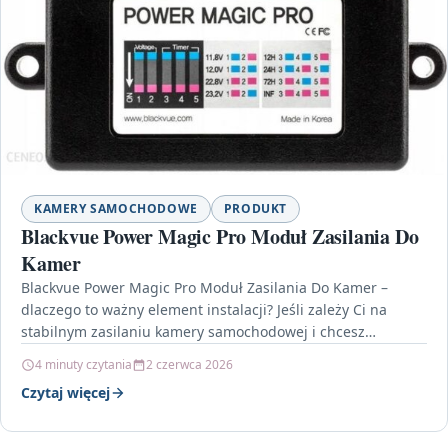
KAMERY SAMOCHODOWE
PRODUKT
Blackvue Power Magic Pro Moduł Zasilania Do
Kamer
Blackvue Power Magic Pro Moduł Zasilania Do Kamer –
dlaczego to ważny element instalacji? Jeśli zależy Ci na
stabilnym zasilaniu kamery samochodowej i chcesz…
4 minuty czytania
2 czerwca 2026
Czytaj więcej