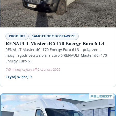
PRODUKT
SAMOCHODY DOSTAWCZE
RENAULT Master dCi 170 Energy Euro 6 L3
RENAULT Master dCi 170 Energy Euro 6 L3 – połączenie
mocy i zgodności z normą Euro 6 RENAULT Master dCi 170
Energy Euro 6…
5 minuty czytania
2 czerwca 2026
Czytaj więcej