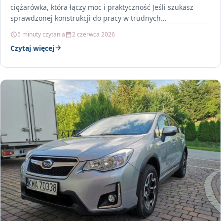
ciężarówka, która łączy moc i praktyczność Jeśli szukasz
sprawdzonej konstrukcji do pracy w trudnych…
5 minuty czytania
2 czerwca 2026
Czytaj więcej