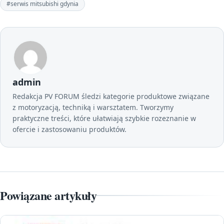
#serwis mitsubishi gdynia
admin
Redakcja PV FORUM śledzi kategorie produktowe związane
z motoryzacją, techniką i warsztatem. Tworzymy
praktyczne treści, które ułatwiają szybkie rozeznanie w
ofercie i zastosowaniu produktów.
Powiązane artykuły