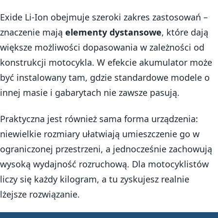
Exide Li-Ion obejmuje szeroki zakres zastosowań –
znaczenie mają
elementy dystansowe
, które dają
większe możliwości dopasowania w zależności od
konstrukcji motocykla. W efekcie akumulator może
być instalowany tam, gdzie standardowe modele o
innej masie i gabarytach nie zawsze pasują.
Praktyczna jest również sama forma urządzenia:
niewielkie rozmiary ułatwiają umieszczenie go w
ograniczonej przestrzeni, a jednocześnie zachowują
wysoką wydajność rozruchową. Dla motocyklistów
liczy się każdy kilogram, a tu zyskujesz realnie
lżejsze rozwiązanie.