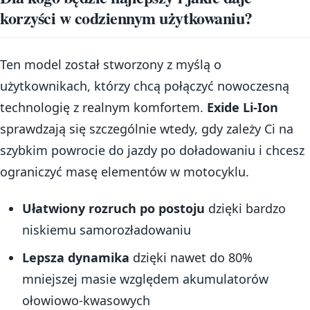
korzyści w codziennym użytkowaniu?
Ten model został stworzony z myślą o
użytkownikach, którzy chcą połączyć nowoczesną
technologię z realnym komfortem.
Exide Li-Ion
sprawdzają się szczególnie wtedy, gdy zależy Ci na
szybkim powrocie do jazdy po doładowaniu i chcesz
ograniczyć masę elementów w motocyklu.
Ułatwiony rozruch po postoju
dzięki bardzo
niskiemu samorozładowaniu
Lepsza dynamika
dzięki nawet do 80%
mniejszej masie względem akumulatorów
ołowiowo-kwasowych