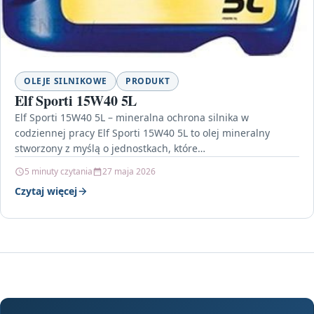
OLEJE SILNIKOWE
PRODUKT
Elf Sporti 15W40 5L
Elf Sporti 15W40 5L – mineralna ochrona silnika w
codziennej pracy Elf Sporti 15W40 5L to olej mineralny
stworzony z myślą o jednostkach, które…
5 minuty czytania
27 maja 2026
Czytaj więcej