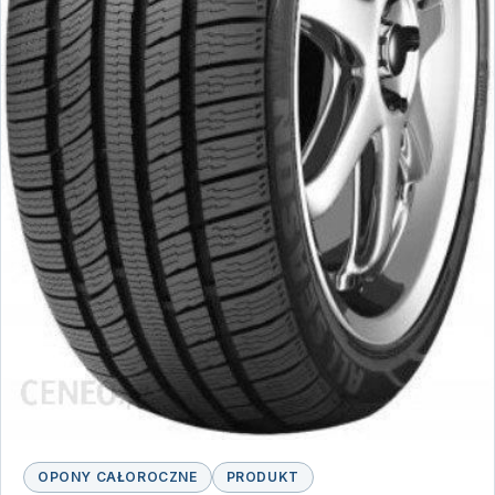
OPONY CAŁOROCZNE
PRODUKT