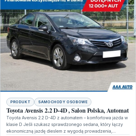
PRODUKT
SAMOCHODY OSOBOWE
Toyota Avensis 2.2 D-4D , Salon Polska, Automat
Toyota Avensis 2.2 D-4D z automatem – komfortowa jazda w
klasie D Jeśli szukasz sprawdzonego sedana, który łączy
ekonomiczną jazdę dieslem z wygodą prowadzenia,…