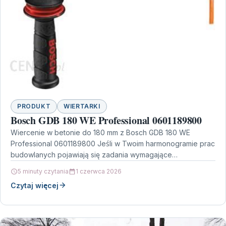
PRODUKT
WIERTARKI
Bosch GDB 180 WE Professional 0601189800
Wiercenie w betonie do 180 mm z Bosch GDB 180 WE
Professional 0601189800 Jeśli w Twoim harmonogramie prac
budowlanych pojawiają się zadania wymagające
precyzyjnego…
5 minuty czytania
1 czerwca 2026
Czytaj więcej