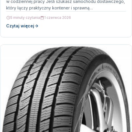
w codziennej pracy Jeśli szukasz samochodu dostawczego,
który łączy praktyczny kontener i sprawną…
5 minuty czytania
1 czerwca 2026
Czytaj więcej