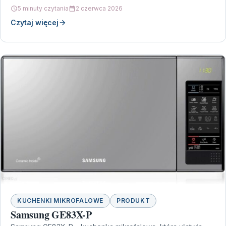
5 minuty czytania
2 czerwca 2026
Czytaj więcej
KUCHENKI MIKROFALOWE
PRODUKT
Samsung GE83X-P