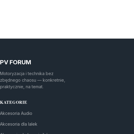
PV FORUM
Motoryzacja i technika bez
zbędnego chaosu — konkretnie,
praktycznie, na temat.
KATEGORIE
Akcesoria Audio
Akcesoria dla lalek