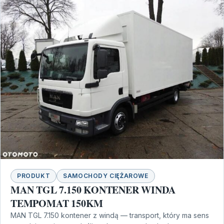
PRODUKT
SAMOCHODY CIĘŻAROWE
MAN TGL 7.150 KONTENER WINDA
TEMPOMAT 150KM
MAN TGL 7.150 kontener z windą — transport, który ma sens