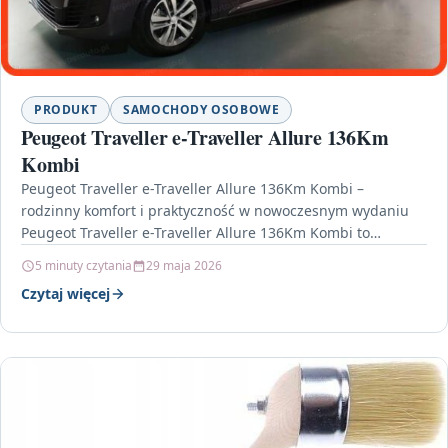
PRODUKT
SAMOCHODY OSOBOWE
Peugeot Traveller e-Traveller Allure 136Km
Kombi
Peugeot Traveller e-Traveller Allure 136Km Kombi –
rodzinny komfort i praktyczność w nowoczesnym wydaniu
Peugeot Traveller e-Traveller Allure 136Km Kombi to
propozycja dla osób,…
5 minuty czytania
29 maja 2026
Czytaj więcej