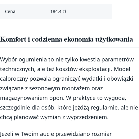
Cena
184,4 zł
Komfort i codzienna ekonomia użytkowania
Wybór ogumienia to nie tylko kwestia parametrów
technicznych, ale też kosztów eksploatacji. Model
całoroczny pozwala ograniczyć wydatki i obowiązki
związane z sezonowym montażem oraz
magazynowaniem opon. W praktyce to wygoda,
szczególnie dla osób, które jeżdżą regularnie, ale nie
chcą planować wymian z wyprzedzeniem.
Jeżeli w Twoim aucie przewidziano rozmiar