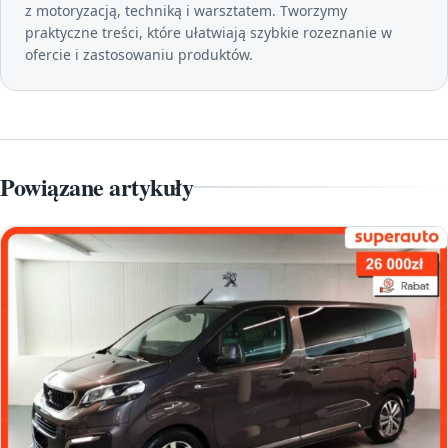
z motoryzacją, techniką i warsztatem. Tworzymy
praktyczne treści, które ułatwiają szybkie rozeznanie w
ofercie i zastosowaniu produktów.
Powiązane artykuły