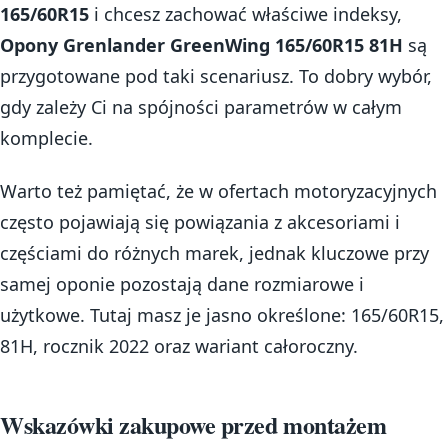
165/60R15
i chcesz zachować właściwe indeksy,
Opony Grenlander GreenWing 165/60R15 81H
są
przygotowane pod taki scenariusz. To dobry wybór,
gdy zależy Ci na spójności parametrów w całym
komplecie.
Warto też pamiętać, że w ofertach motoryzacyjnych
często pojawiają się powiązania z akcesoriami i
częściami do różnych marek, jednak kluczowe przy
samej oponie pozostają dane rozmiarowe i
użytkowe. Tutaj masz je jasno określone: 165/60R15,
81H, rocznik 2022 oraz wariant całoroczny.
Wskazówki zakupowe przed montażem