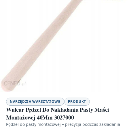
NARZĘDZIA WARSZTATOWE
PRODUKT
Wulcar Pędzel Do Nakładania Pasty Maści
Montażowej 40Mm 3027000
Pędzel do pasty montażowej – precyzja podczas zakładania