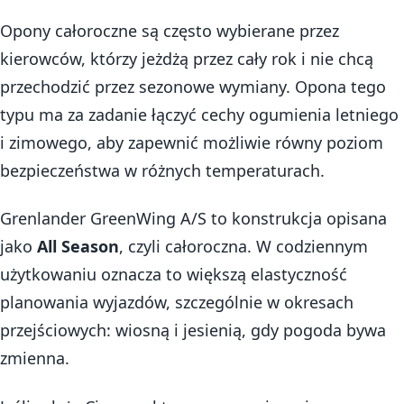
Opony całoroczne są często wybierane przez
kierowców, którzy jeżdżą przez cały rok i nie chcą
przechodzić przez sezonowe wymiany. Opona tego
typu ma za zadanie łączyć cechy ogumienia letniego
i zimowego, aby zapewnić możliwie równy poziom
bezpieczeństwa w różnych temperaturach.
Grenlander GreenWing A/S to konstrukcja opisana
jako
All Season
, czyli całoroczna. W codziennym
użytkowaniu oznacza to większą elastyczność
planowania wyjazdów, szczególnie w okresach
przejściowych: wiosną i jesienią, gdy pogoda bywa
zmienna.