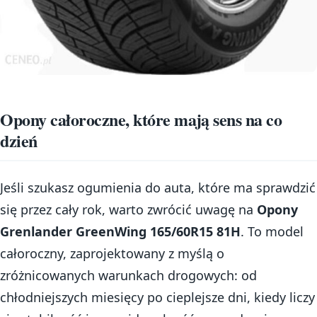
Opony całoroczne, które mają sens na co
dzień
Jeśli szukasz ogumienia do auta, które ma sprawdzić
się przez cały rok, warto zwrócić uwagę na
Opony
Grenlander GreenWing 165/60R15 81H
. To model
całoroczny, zaprojektowany z myślą o
zróżnicowanych warunkach drogowych: od
chłodniejszych miesięcy po cieplejsze dni, kiedy liczy