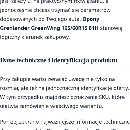
Jeśli zależy Ci na praktycznym rozwiązaniu, a
jednocześnie chcesz trzymać się parametrów
dopasowanych do Twojego auta,
Opony
Grenlander GreenWing 165/60R15 81H
stanowią
logiczny kierunek zakupowy.
Dane techniczne i identyfikacja produktu
Przy zakupie warto zwracać uwagę nie tylko na
rozmiar, ale też na jednoznaczną identyfikację oferty.
W tym przypadku znajdziesz oznaczenie SKU, które
ułatwia zamówienie właściwego wariantu.
Poniżej zebrano najważniejsze informacje techniczne