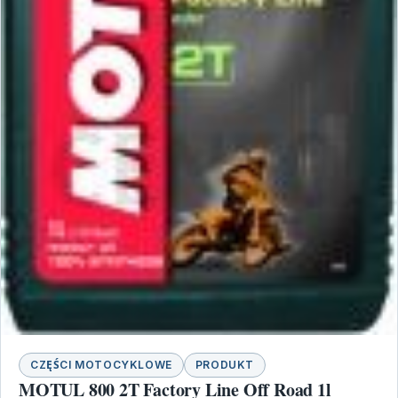
CZĘŚCI MOTOCYKLOWE
PRODUKT
MOTUL 800 2T Factory Line Off Road 1l