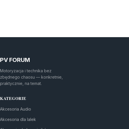
PV FORUM
Motoryzacja i technika bez
zbędnego chaosu — konkretnie,
praktycznie, na temat.
KATEGORIE
Akcesoria Audio
Akcesoria dla lalek