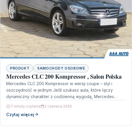
PRODUKT
SAMOCHODY OSOBOWE
Mercedes CLC 200 Kompressor , Salon Polska
Mercedes CLC 200 Kompressor w wersji coupe – styl i
oszczędność w jednym Jeśli szukasz auta, które łączy
dynamiczny charakter z codzienną wygodą, Mercedes…
7 minuty czytania
2 czerwca 2026
Czytaj więcej