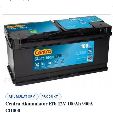
AKUMULATORY
PRODUKT
Centra Akumulator Efb 12V 100Ah 900A
Cl1000