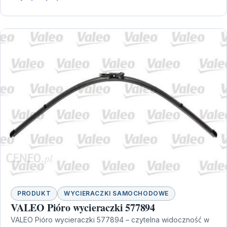
PRODUKT
WYCIERACZKI SAMOCHODOWE
VALEO Pióro wycieraczki 577894
VALEO Pióro wycieraczki 577894 – czytelna widoczność w