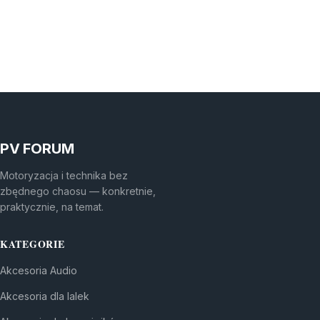
PV FORUM
Motoryzacja i technika bez
zbędnego chaosu — konkretnie,
praktycznie, na temat.
KATEGORIE
Akcesoria Audio
Akcesoria dla lalek