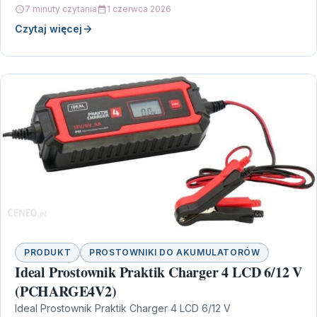
7 minuty czytania
1 czerwca 2026
Czytaj więcej
PRODUKT
PROSTOWNIKI DO AKUMULATORÓW
Ideal Prostownik Praktik Charger 4 LCD 6/12 V
(PCHARGE4V2)
Ideal Prostownik Praktik Charger 4 LCD 6/12 V