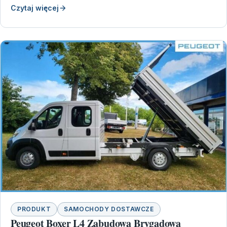
Czytaj więcej
PRODUKT
SAMOCHODY DOSTAWCZE
Peugeot Boxer L4 Zabudowa Brygadowa