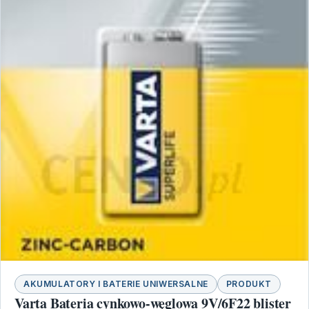
AKUMULATORY I BATERIE UNIWERSALNE
PRODUKT
Varta Bateria cynkowo-węglowa 9V/6F22 blister