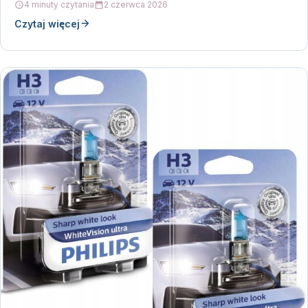
4 minuty czytania
2 czerwca 2026
Czytaj więcej