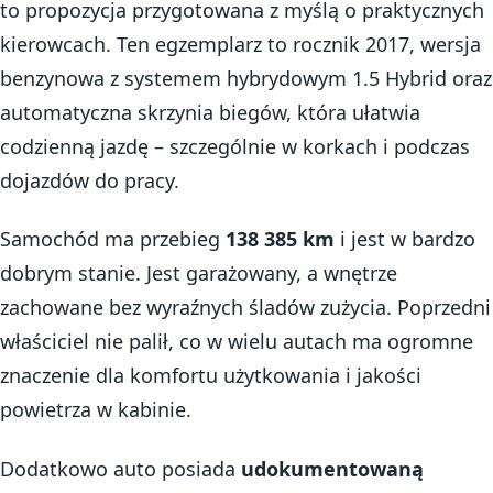
to propozycja przygotowana z myślą o praktycznych
kierowcach. Ten egzemplarz to rocznik 2017, wersja
benzynowa z systemem hybrydowym 1.5 Hybrid oraz
automatyczna skrzynia biegów, która ułatwia
codzienną jazdę – szczególnie w korkach i podczas
dojazdów do pracy.
Samochód ma przebieg
138 385 km
i jest w bardzo
dobrym stanie. Jest garażowany, a wnętrze
zachowane bez wyraźnych śladów zużycia. Poprzedni
właściciel nie palił, co w wielu autach ma ogromne
znaczenie dla komfortu użytkowania i jakości
powietrza w kabinie.
Dodatkowo auto posiada
udokumentowaną