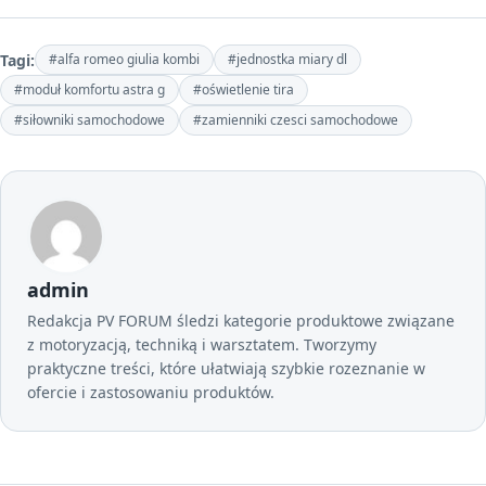
Tagi:
#alfa romeo giulia kombi
#jednostka miary dl
#moduł komfortu astra g
#oświetlenie tira
#siłowniki samochodowe
#zamienniki czesci samochodowe
admin
Redakcja PV FORUM śledzi kategorie produktowe związane
z motoryzacją, techniką i warsztatem. Tworzymy
praktyczne treści, które ułatwiają szybkie rozeznanie w
ofercie i zastosowaniu produktów.