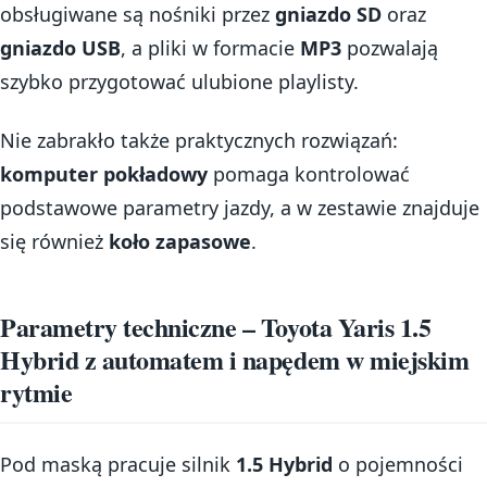
obsługiwane są nośniki przez
gniazdo SD
oraz
gniazdo USB
, a pliki w formacie
MP3
pozwalają
szybko przygotować ulubione playlisty.
Nie zabrakło także praktycznych rozwiązań:
komputer pokładowy
pomaga kontrolować
podstawowe parametry jazdy, a w zestawie znajduje
się również
koło zapasowe
.
Parametry techniczne – Toyota Yaris 1.5
Hybrid z automatem i napędem w miejskim
rytmie
Pod maską pracuje silnik
1.5 Hybrid
o pojemności