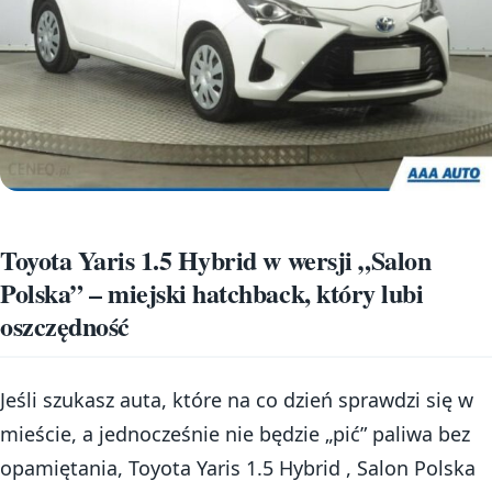
Toyota Yaris 1.5 Hybrid w wersji „Salon
Polska” – miejski hatchback, który lubi
oszczędność
Jeśli szukasz auta, które na co dzień sprawdzi się w
mieście, a jednocześnie nie będzie „pić” paliwa bez
opamiętania, Toyota Yaris 1.5 Hybrid , Salon Polska