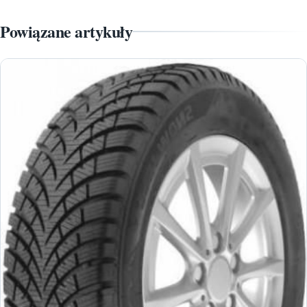
Powiązane artykuły