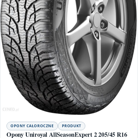
OPONY CAŁOROCZNE
PRODUKT
Opony Uniroyal AllSeasonExpert 2 205/45 R16