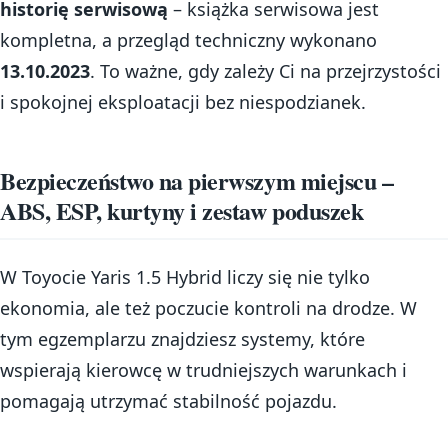
historię serwisową
– książka serwisowa jest
kompletna, a przegląd techniczny wykonano
13.10.2023
. To ważne, gdy zależy Ci na przejrzystości
i spokojnej eksploatacji bez niespodzianek.
Bezpieczeństwo na pierwszym miejscu –
ABS, ESP, kurtyny i zestaw poduszek
W Toyocie Yaris 1.5 Hybrid liczy się nie tylko
ekonomia, ale też poczucie kontroli na drodze. W
tym egzemplarzu znajdziesz systemy, które
wspierają kierowcę w trudniejszych warunkach i
pomagają utrzymać stabilność pojazdu.