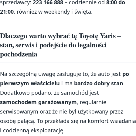
sprzedawcy:
223 166 888
– codziennie od
8:00 do
21:00
, również w weekendy i święta.
Dlaczego warto wybrać tę Toyotę Yaris –
stan, serwis i podejście do legalności
pochodzenia
Na szczególną uwagę zasługuje to, że auto jest
po
pierwszym właścicielu
i ma
bardzo dobry stan
.
Dodatkowo podano, że samochód jest
samochodem garażowanym
, regularnie
serwisowanym oraz że nie był użytkowany przez
osobę palącą. To przekłada się na komfort wsiadania
i codzienną eksploatację.