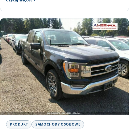
PRODUKT
SAMOCHODY OSOBOWE