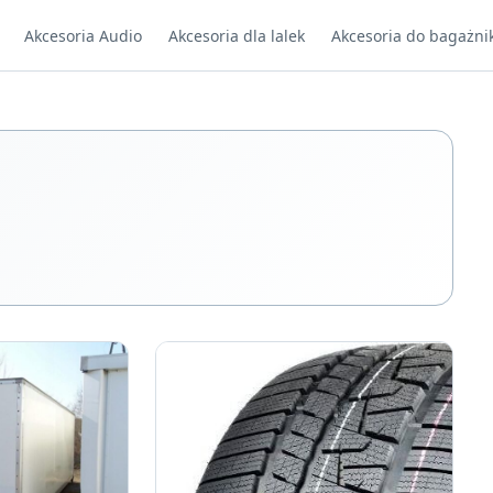
Akcesoria Audio
Akcesoria dla lalek
Akcesoria do bagażni