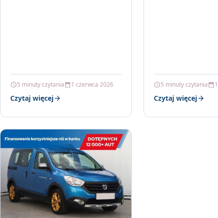
5 minuty czytania
1 czerwca 2026
5 minuty czytania
1
Czytaj więcej
Czytaj więcej