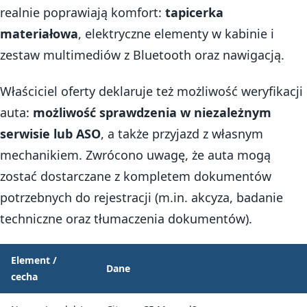
realnie poprawiają komfort:
tapicerka
materiałowa
, elektryczne elementy w kabinie i
zestaw multimediów z Bluetooth oraz nawigacją.
Właściciel oferty deklaruje też możliwość weryfikacji
auta:
możliwość sprawdzenia w niezależnym
serwisie lub ASO
, a także przyjazd z własnym
mechanikiem. Zwrócono uwagę, że auta mogą
zostać dostarczane z kompletem dokumentów
potrzebnych do rejestracji (m.in. akcyza, badanie
techniczne oraz tłumaczenia dokumentów).
Element /
Dane
cecha