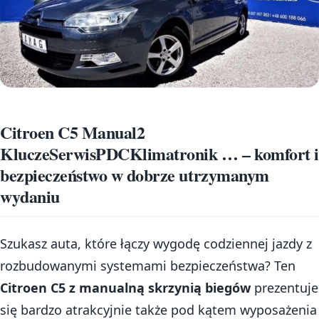
Citroen C5 Manual2
KluczeSerwisPDCKlimatronik … – komfort i
bezpieczeństwo w dobrze utrzymanym
wydaniu
Szukasz auta, które łączy wygodę codziennej jazdy z
rozbudowanymi systemami bezpieczeństwa? Ten
Citroen C5 z manualną skrzynią biegów
prezentuje
się bardzo atrakcyjnie także pod kątem wyposażenia