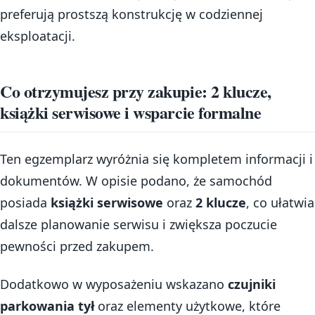
preferują prostszą konstrukcję w codziennej
eksploatacji.
Co otrzymujesz przy zakupie: 2 klucze,
książki serwisowe i wsparcie formalne
Ten egzemplarz wyróżnia się kompletem informacji i
dokumentów. W opisie podano, że samochód
posiada
książki serwisowe
oraz
2 klucze
, co ułatwia
dalsze planowanie serwisu i zwiększa poczucie
pewności przed zakupem.
Dodatkowo w wyposażeniu wskazano
czujniki
parkowania tył
oraz elementy użytkowe, które