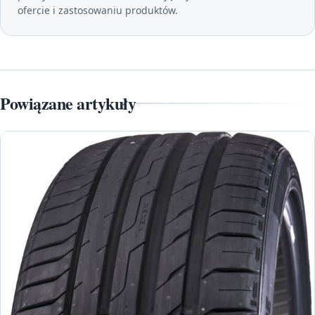
ofercie i zastosowaniu produktów.
Powiązane artykuły