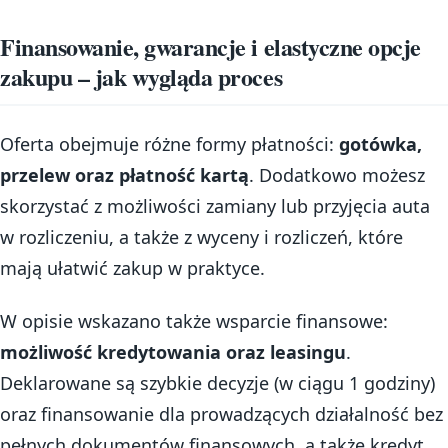
Finansowanie, gwarancje i elastyczne opcje
zakupu – jak wygląda proces
Oferta obejmuje różne formy płatności:
gotówka,
przelew oraz płatność kartą
. Dodatkowo możesz
skorzystać z możliwości zamiany lub przyjęcia auta
w rozliczeniu, a także z wyceny i rozliczeń, które
mają ułatwić zakup w praktyce.
W opisie wskazano także wsparcie finansowe:
możliwość kredytowania oraz leasingu
.
Deklarowane są szybkie decyzje (w ciągu 1 godziny)
oraz finansowanie dla prowadzących działalność bez
pełnych dokumentów finansowych, a także kredyt