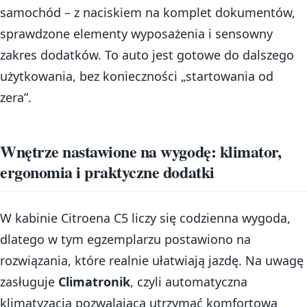
samochód – z naciskiem na komplet dokumentów,
sprawdzone elementy wyposażenia i sensowny
zakres dodatków. To auto jest gotowe do dalszego
użytkowania, bez konieczności „startowania od
zera”.
Wnętrze nastawione na wygodę: klimator,
ergonomia i praktyczne dodatki
W kabinie Citroena C5 liczy się codzienna wygoda,
dlatego w tym egzemplarzu postawiono na
rozwiązania, które realnie ułatwiają jazdę. Na uwagę
zasługuje
Climatronik
, czyli automatyczna
klimatyzacja pozwalająca utrzymać komfortową