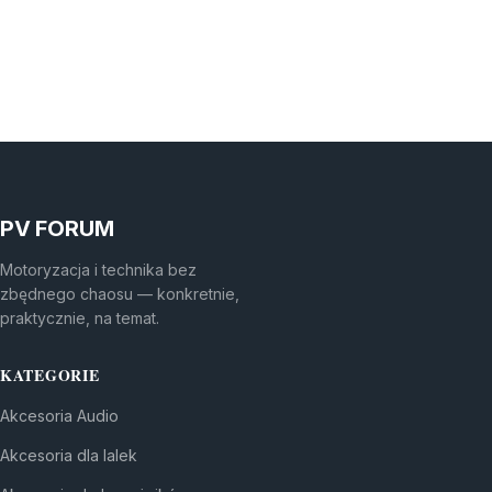
PV FORUM
Motoryzacja i technika bez
zbędnego chaosu — konkretnie,
praktycznie, na temat.
KATEGORIE
Akcesoria Audio
Akcesoria dla lalek