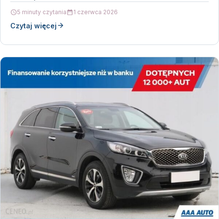
5 minuty czytania
1 czerwca 2026
Czytaj więcej