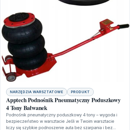
NARZĘDZIA WARSZTATOWE
PRODUKT
Apptech Podnośnik Pneumatyczny Poduszkowy
4 Tony Bałwanek
Podnośnik pneumatyczny poduszkowy 4 tony – wygoda i
bezpieczeństwo w warsztacie Jeśli w Twoim warsztacie
liczy się szybkie podnoszenie auta bez szarpania i bez…