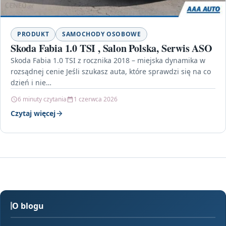
PRODUKT
SAMOCHODY OSOBOWE
Skoda Fabia 1.0 TSI , Salon Polska, Serwis ASO
Skoda Fabia 1.0 TSI z rocznika 2018 – miejska dynamika w
rozsądnej cenie Jeśli szukasz auta, które sprawdzi się na co
dzień i nie…
6 minuty czytania
1 czerwca 2026
Czytaj więcej
O blogu