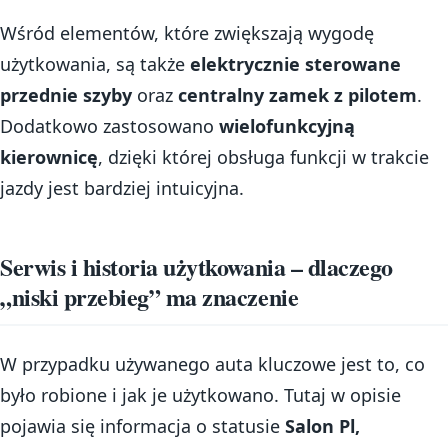
Wśród elementów, które zwiększają wygodę
użytkowania, są także
elektrycznie sterowane
przednie szyby
oraz
centralny zamek z pilotem
.
Dodatkowo zastosowano
wielofunkcyjną
kierownicę
, dzięki której obsługa funkcji w trakcie
jazdy jest bardziej intuicyjna.
Serwis i historia użytkowania – dlaczego
„niski przebieg” ma znaczenie
W przypadku używanego auta kluczowe jest to, co
było robione i jak je użytkowano. Tutaj w opisie
pojawia się informacja o statusie
Salon Pl,