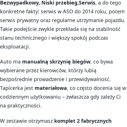
Bezwypadkowy, Niski przebieg,Serwis
, a do tego
konkretne fakty: serwis w ASO do 2014 roku, potem
serwis prywatny oraz regularne utrzymanie pojazdu.
Takie podejście zwykle przekłada się na stabilność
stanu technicznego i większy spokój podczas
eksploatacji.
Auto ma
manualną skrzynię biegów
, co bywa
wybierane przez kierowców, którzy lubią
bezpośrednie prowadzenie i przewidywalność.
Tapicerka jest
materiałowa
, co często docenia się w
codziennym użytkowaniu – zwłaszcza gdy zależy Ci
na praktyczności.
W zestawie otrzymasz
komplet 2 fabrycznych