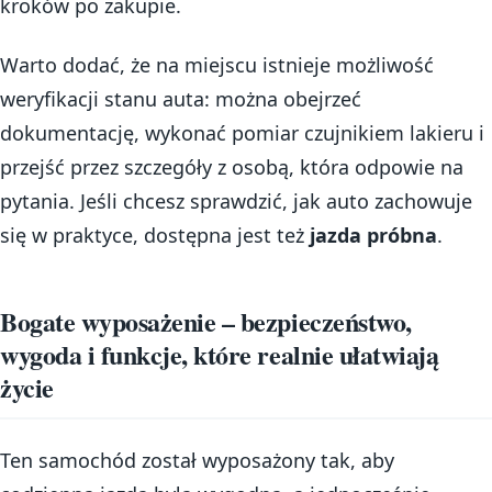
kroków po zakupie.
Warto dodać, że na miejscu istnieje możliwość
weryfikacji stanu auta: można obejrzeć
dokumentację, wykonać pomiar czujnikiem lakieru i
przejść przez szczegóły z osobą, która odpowie na
pytania. Jeśli chcesz sprawdzić, jak auto zachowuje
się w praktyce, dostępna jest też
jazda próbna
.
Bogate wyposażenie – bezpieczeństwo,
wygoda i funkcje, które realnie ułatwiają
życie
Ten samochód został wyposażony tak, aby