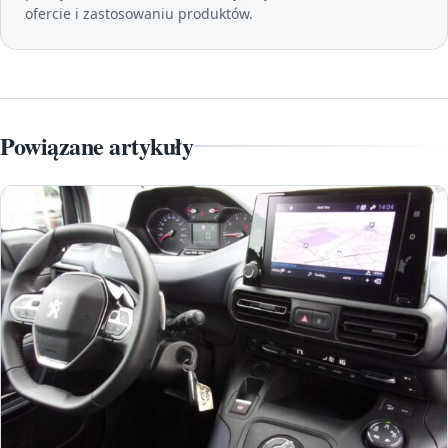
ofercie i zastosowaniu produktów.
Powiązane artykuły