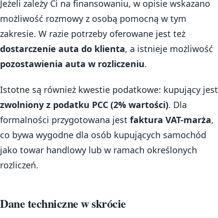
Jeżeli zależy Ci na finansowaniu, w opisie wskazano
możliwość rozmowy z osobą pomocną w tym
zakresie. W razie potrzeby oferowane jest też
dostarczenie auta do klienta
, a istnieje możliwość
pozostawienia auta w rozliczeniu
.
Istotne są również kwestie podatkowe: kupujący jest
zwolniony z podatku PCC (2% wartości)
. Dla
formalności przygotowana jest
faktura VAT-marża
,
co bywa wygodne dla osób kupujących samochód
jako towar handlowy lub w ramach określonych
rozliczeń.
Dane techniczne w skrócie