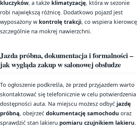
kluczyków
, a także
klimatyzację
, która w sezonie
robi największą różnicę. Dodatkowo pojazd jest
wyposażony w
kontrolę trakcji
, co wspiera kierowcę
szczególnie na mokrej nawierzchni.
Jazda próbna, dokumentacja i formalności –
jak wygląda zakup w salonowej obsłudze
To ogłoszenie podkreśla, że przed przyjazdem warto
skontaktować się telefonicznie w celu potwierdzenia
dostępności auta. Na miejscu możesz odbyć
jazdę
próbną
, obejrzeć
dokumentację samochodu
oraz
sprawdzić stan lakieru
pomiaru czujnikiem lakieru
.