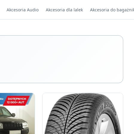
Akcesoria Audio
Akcesoria dla lalek
Akcesoria do bagażni