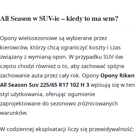
All Season w SUV-ie – kiedy to ma sens?
Opony wielosezonowe są wybierane przez
kierowców, którzy chcą ograniczyć koszty i czas
związany z wymianą opon. W przypadku SUV-ów
często chodzi również o to, aby zachować spójne
zachowanie auta przez cały rok. Opony
Opony Riken
All Season Suv 225/65 R17 102 H 3
wpisują się w ten
styl użytkowania, oferując ogumienie
zaprojektowane do sezonowo zróżnicowanych
warunków.
W codziennej eksploatacji liczy się przewidywalność: