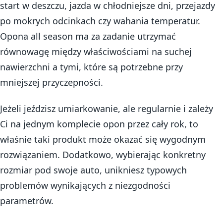
start w deszczu, jazda w chłodniejsze dni, przejazdy
po mokrych odcinkach czy wahania temperatur.
Opona all season ma za zadanie utrzymać
równowagę między właściwościami na suchej
nawierzchni a tymi, które są potrzebne przy
mniejszej przyczepności.
Jeżeli jeździsz umiarkowanie, ale regularnie i zależy
Ci na jednym komplecie opon przez cały rok, to
właśnie taki produkt może okazać się wygodnym
rozwiązaniem. Dodatkowo, wybierając konkretny
rozmiar pod swoje auto, unikniesz typowych
problemów wynikających z niezgodności
parametrów.