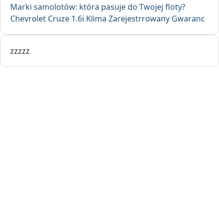
Marki samolotów: która pasuje do Twojej floty?
Chevrolet Cruze 1.6i Klima Zarejestrrowany Gwaranc
zzzzz