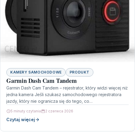
KAMERY SAMOCHODOWE
PRODUKT
Garmin Dash Cam Tandem
Garmin Dash Cam Tandem – rejestrator, który widzi więcej niż
jedna kamera Jeśli szukasz samochodowego rejestratora
jazdy, który nie ogranicza się do tego, co…
5 minuty czytania
2 czerwca 2026
Czytaj więcej