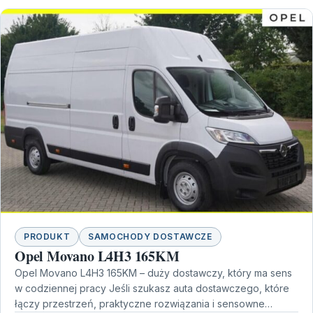
PRODUKT
SAMOCHODY DOSTAWCZE
Opel Movano L4H3 165KM
Opel Movano L4H3 165KM – duży dostawczy, który ma sens
w codziennej pracy Jeśli szukasz auta dostawczego, które
łączy przestrzeń, praktyczne rozwiązania i sensowne…