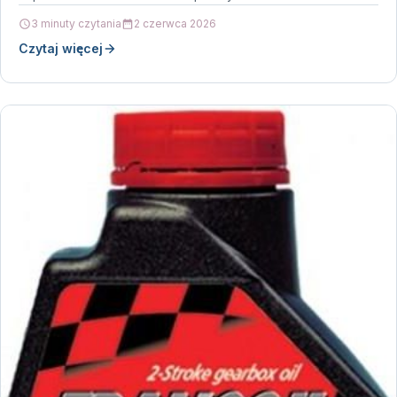
3 minuty czytania
2 czerwca 2026
Czytaj więcej