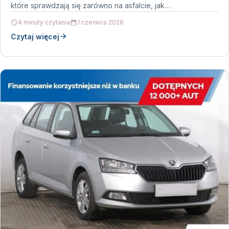
które sprawdzają się zarówno na asfalcie, jak…
4 minuty czytania
1 czerwca 2026
Czytaj więcej