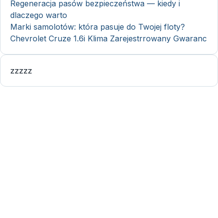
Regeneracja pasów bezpieczeństwa — kiedy i
dlaczego warto
Marki samolotów: która pasuje do Twojej floty?
Chevrolet Cruze 1.6i Klima Zarejestrrowany Gwaranc
zzzzz