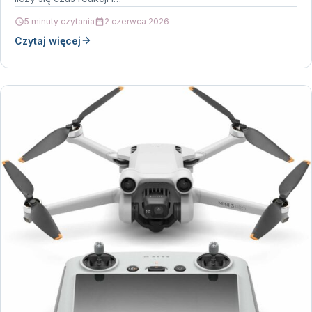
5 minuty czytania
2 czerwca 2026
Czytaj więcej