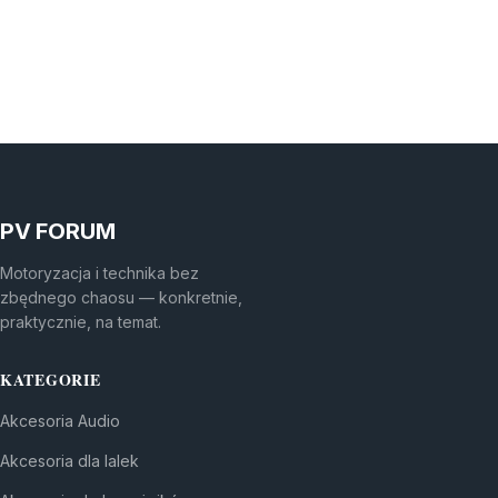
PV FORUM
Motoryzacja i technika bez
zbędnego chaosu — konkretnie,
praktycznie, na temat.
KATEGORIE
Akcesoria Audio
Akcesoria dla lalek