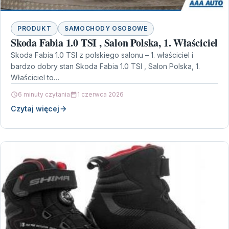
PRODUKT
SAMOCHODY OSOBOWE
Skoda Fabia 1.0 TSI , Salon Polska, 1. Właściciel
Skoda Fabia 1.0 TSI z polskiego salonu – 1. właściciel i
bardzo dobry stan Skoda Fabia 1.0 TSI , Salon Polska, 1.
Właściciel to…
6 minuty czytania
1 czerwca 2026
Czytaj więcej