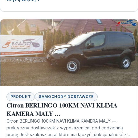
PRODUKT
SAMOCHODY DOSTAWCZE
Citron BERLINGO 100KM NAVI KLIMA
KAMERA MALY …
Citron BERLINGO 100KM NAVI KLIMA KAMERA MALY —
praktyczny dostawczak z wyposażeniem pod codzienną
pracę Jeśli szukasz auta, które ma łączyć funkcjonalność z