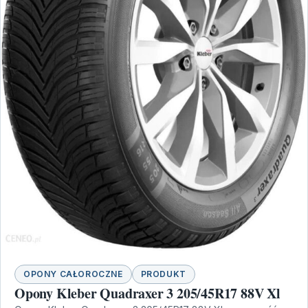
OPONY CAŁOROCZNE
PRODUKT
Opony Kleber Quadraxer 3 205/45R17 88V Xl