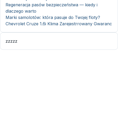
Regeneracja pasów bezpieczeństwa — kiedy i
dlaczego warto
Marki samolotów: która pasuje do Twojej floty?
Chevrolet Cruze 1.6i Klima Zarejestrrowany Gwaranc
zzzzz