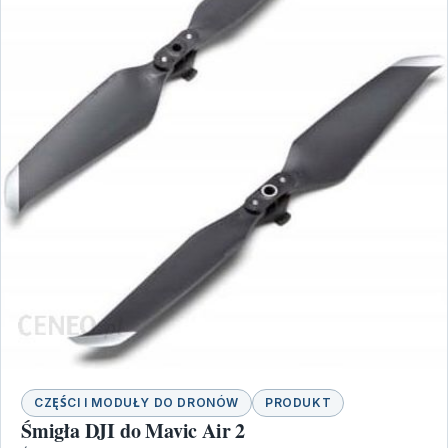
CZĘŚCI I MODUŁY DO DRONÓW
PRODUKT
Śmigła DJI do Mavic Air 2