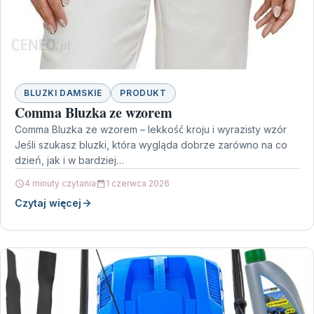
BLUZKI DAMSKIE
PRODUKT
Comma Bluzka ze wzorem
Comma Bluzka ze wzorem – lekkość kroju i wyrazisty wzór
Jeśli szukasz bluzki, która wygląda dobrze zarówno na co
dzień, jak i w bardziej…
4 minuty czytania
1 czerwca 2026
Czytaj więcej