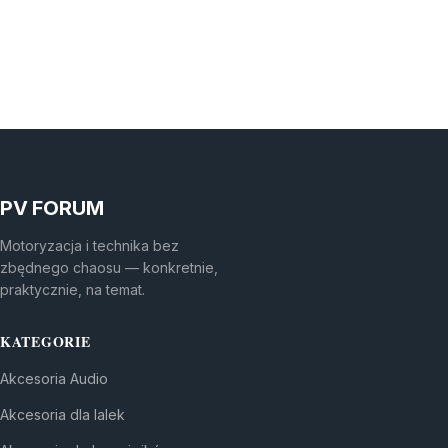
PV FORUM
Motoryzacja i technika bez
zbędnego chaosu — konkretnie,
praktycznie, na temat.
KATEGORIE
Akcesoria Audio
Akcesoria dla lalek