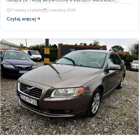
7 minuty czytania
2 czerwca 2026
Czytaj więcej