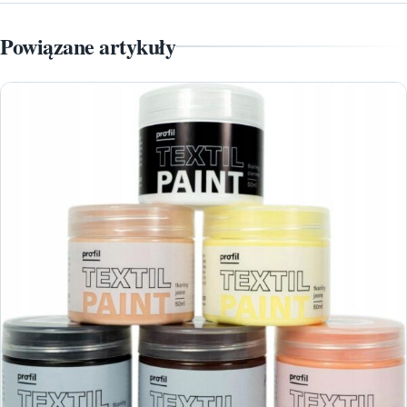
Powiązane artykuły