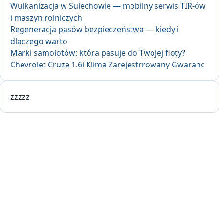
Wulkanizacja w Sulechowie — mobilny serwis TIR-ów
i maszyn rolniczych
Regeneracja pasów bezpieczeństwa — kiedy i
dlaczego warto
Marki samolotów: która pasuje do Twojej floty?
Chevrolet Cruze 1.6i Klima Zarejestrrowany Gwaranc
zzzzz