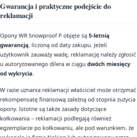
Gwarancja i praktyczne podejście do
reklamacji
Opony WR Snowproof P objęte są
5-letnią
gwarancją
, liczoną od daty zakupu. Jeżeli
użytkownik zauważy wadę, reklamację należy zgłosić
u autoryzowanego dilera w ciągu
dwóch miesięcy
od wykrycia
.
W razie uznania reklamacji właściciel może otrzymać
rekompensatę finansową zależną od stopnia zużycia
opony. Istotne są także zasady dotyczące
kołkowania – reklamacji podlegają również
egzemplarze po kołkowaniu, ale pod warunkiem, że