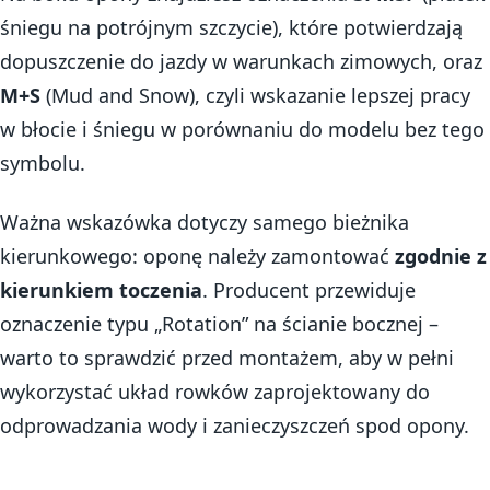
śniegu na potrójnym szczycie), które potwierdzają
dopuszczenie do jazdy w warunkach zimowych, oraz
M+S
(Mud and Snow), czyli wskazanie lepszej pracy
w błocie i śniegu w porównaniu do modelu bez tego
symbolu.
Ważna wskazówka dotyczy samego bieżnika
kierunkowego: oponę należy zamontować
zgodnie z
kierunkiem toczenia
. Producent przewiduje
oznaczenie typu „Rotation” na ścianie bocznej –
warto to sprawdzić przed montażem, aby w pełni
wykorzystać układ rowków zaprojektowany do
odprowadzania wody i zanieczyszczeń spod opony.