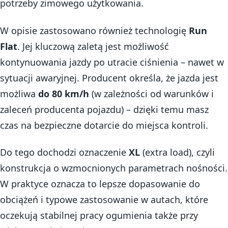
potrzeby zimowego użytkowania.
W opisie zastosowano również technologię
Run
Flat
. Jej kluczową zaletą jest możliwość
kontynuowania jazdy po utracie ciśnienia – nawet w
sytuacji awaryjnej. Producent określa, że jazda jest
możliwa
do 80 km/h
(w zależności od warunków i
zaleceń producenta pojazdu) – dzięki temu masz
czas na bezpieczne dotarcie do miejsca kontroli.
Do tego dochodzi oznaczenie
XL
(extra load), czyli
konstrukcja o wzmocnionych parametrach nośności.
W praktyce oznacza to lepsze dopasowanie do
obciążeń i typowe zastosowanie w autach, które
oczekują stabilnej pracy ogumienia także przy