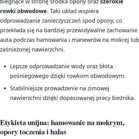
biegnące w stronę środka opony oraz
szerokie
rowki obwodowe
. Taki układ wspiera
odprowadzanie zanieczyszczeń spod opony, co
przekłada się na bardziej przewidywalne zachowanie
auta podczas hamowania i manewrów na mokrej lub
zaśnieżonej nawierzchni.
Lepsze odprowadzanie wody oraz błota
pośniegowego dzięki rowkom obwodowym.
Stabilniejsze prowadzenie na zimowej
nawierzchni dzięki dopasowanej pracy bieżnika.
Etykieta unijna: hamowanie na mokrym,
opory toczenia i hałas