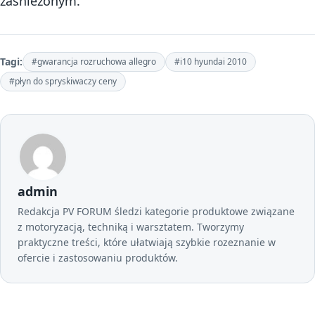
zaśnieżonym.
Tagi:
#gwarancja rozruchowa allegro
#i10 hyundai 2010
#płyn do spryskiwaczy ceny
admin
Redakcja PV FORUM śledzi kategorie produktowe związane
z motoryzacją, techniką i warsztatem. Tworzymy
praktyczne treści, które ułatwiają szybkie rozeznanie w
ofercie i zastosowaniu produktów.