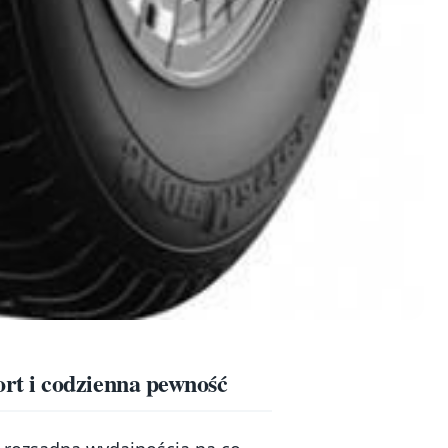
t i codzienna pewność