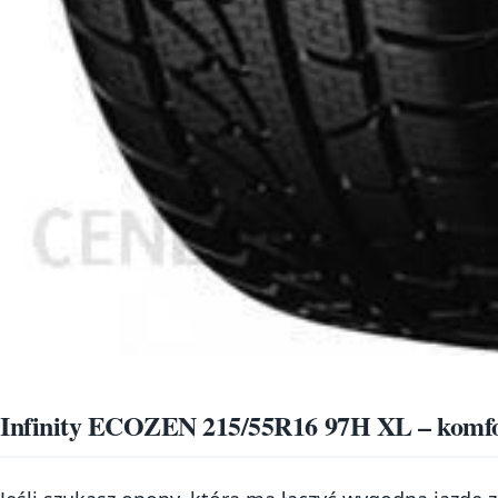
Infinity ECOZEN 215/55R16 97H XL – komfor