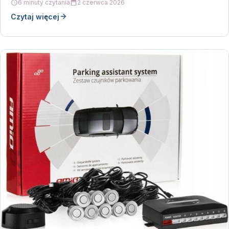
6 minuty czytania
2 czerwca 2026
Czytaj więcej