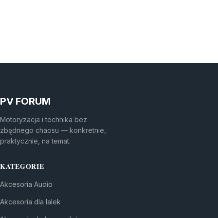
PV FORUM
Motoryzacja i technika bez
zbędnego chaosu — konkretnie,
praktycznie, na temat.
KATEGORIE
Akcesoria Audio
Akcesoria dla lalek