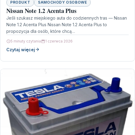
PRODUKT
SAMOCHODY OSOBOWE
Nissan Note 1.2 Acenta Plus
Jeśli szukasz miejskiego auta do codziennych tras — Nissan
Note 1.2 Acenta Plus Nissan Note 1.2 Acenta Plus to
propozycja dla osób, które chcą…
5 minuty czytania
1 czerwca 2026
Czytaj więcej