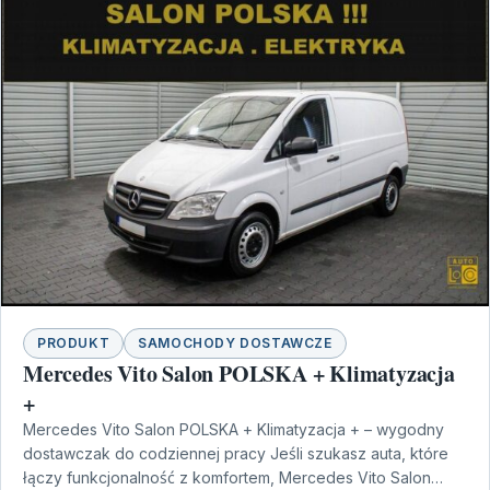
PRODUKT
SAMOCHODY DOSTAWCZE
Mercedes Vito Salon POLSKA + Klimatyzacja
+
Mercedes Vito Salon POLSKA + Klimatyzacja + – wygodny
dostawczak do codziennej pracy Jeśli szukasz auta, które
łączy funkcjonalność z komfortem, Mercedes Vito Salon…