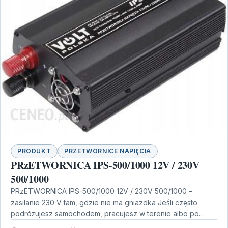
PRODUKT
PRZETWORNICE NAPIĘCIA
PRzETWORNICA IPS-500/1000 12V / 230V
500/1000
PRzETWORNICA IPS-500/1000 12V / 230V 500/1000 –
zasilanie 230 V tam, gdzie nie ma gniazdka Jeśli często
podróżujesz samochodem, pracujesz w terenie albo po…