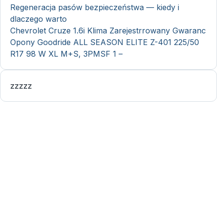
Regeneracja pasów bezpieczeństwa — kiedy i
dlaczego warto
Chevrolet Cruze 1.6i Klima Zarejestrrowany Gwaranc
Opony Goodride ALL SEASON ELITE Z-401 225/50
R17 98 W XL M+S, 3PMSF 1 –
zzzzz