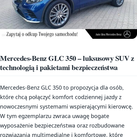
Mercedes-Benz GLC 350 – luksusowy SUV z
technologią i pakietami bezpieczeństwa
Mercedes-Benz GLC 350 to propozycja dla osób,
które chcą połączyć komfort codziennej jazdy z
nowoczesnymi systemami wspierającymi kierowcę.
W tym egzemplarzu zwraca uwagę bogate
wyposażenie bezpieczeństwa oraz rozbudowane
rozwiązania multimedialne i komfortowe, które