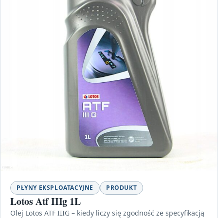
PŁYNY EKSPLOATACYJNE
PRODUKT
Lotos Atf IIIg 1L
Olej Lotos ATF IIIG – kiedy liczy się zgodność ze specyfikacją