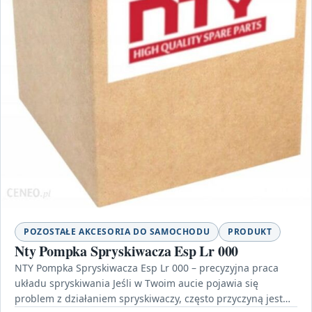
POZOSTAŁE AKCESORIA DO SAMOCHODU
PRODUKT
Nty Pompka Spryskiwacza Esp Lr 000
NTY Pompka Spryskiwacza Esp Lr 000 – precyzyjna praca
układu spryskiwania Jeśli w Twoim aucie pojawia się
problem z działaniem spryskiwaczy, często przyczyną jest…