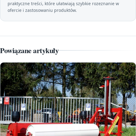
praktyczne treści, które ułatwiają szybkie rozeznanie w
ofercie i zastosowaniu produktów.
Powiązane artykuły