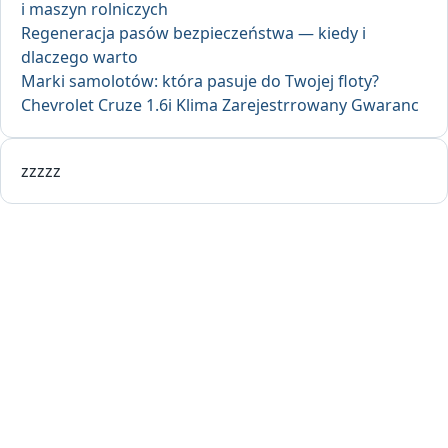
i maszyn rolniczych
Regeneracja pasów bezpieczeństwa — kiedy i
dlaczego warto
Marki samolotów: która pasuje do Twojej floty?
Chevrolet Cruze 1.6i Klima Zarejestrrowany Gwaranc
zzzzz