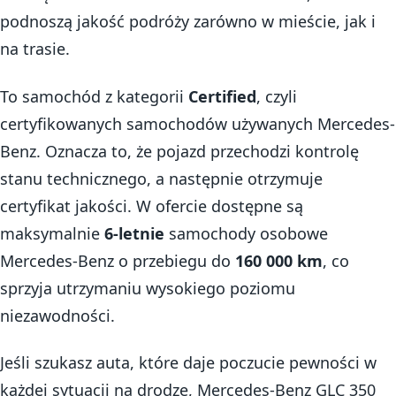
podnoszą jakość podróży zarówno w mieście, jak i
na trasie.
To samochód z kategorii
Certified
, czyli
certyfikowanych samochodów używanych Mercedes-
Benz. Oznacza to, że pojazd przechodzi kontrolę
stanu technicznego, a następnie otrzymuje
certyfikat jakości. W ofercie dostępne są
maksymalnie
6-letnie
samochody osobowe
Mercedes-Benz o przebiegu do
160 000 km
, co
sprzyja utrzymaniu wysokiego poziomu
niezawodności.
Jeśli szukasz auta, które daje poczucie pewności w
każdej sytuacji na drodze, Mercedes-Benz GLC 350