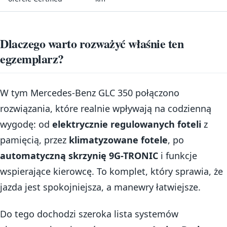
Dlaczego warto rozważyć właśnie ten
egzemplarz?
W tym Mercedes-Benz GLC 350 połączono
rozwiązania, które realnie wpływają na codzienną
wygodę: od
elektrycznie regulowanych foteli
z
pamięcią, przez
klimatyzowane fotele
, po
automatyczną skrzynię 9G-TRONIC
i funkcje
wspierające kierowcę. To komplet, który sprawia, że
jazda jest spokojniejsza, a manewry łatwiejsze.
Do tego dochodzi szeroka lista systemów