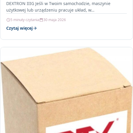
DEXTRON IIIG Jeśli w Twoim samochodzie, maszynie
użytkowej lub urządzeniu pracuje układ, w…
5 minuty czytania
30 maja 2026
Czytaj więcej