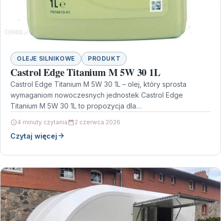
OLEJE SILNIKOWE
PRODUKT
Castrol Edge Titanium M 5W 30 1L
Castrol Edge Titanium M 5W 30 1L – olej, który sprosta
wymaganiom nowoczesnych jednostek Castrol Edge
Titanium M 5W 30 1L to propozycja dla…
4 minuty czytania
2 czerwca 2026
Czytaj więcej