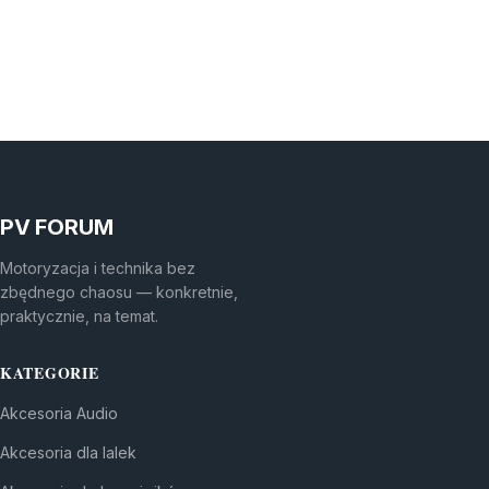
PV FORUM
Motoryzacja i technika bez
zbędnego chaosu — konkretnie,
praktycznie, na temat.
KATEGORIE
Akcesoria Audio
Akcesoria dla lalek