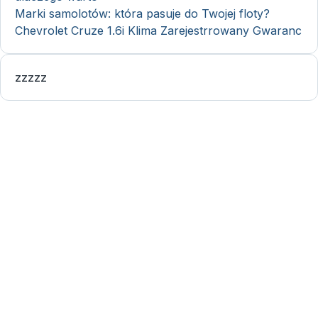
Marki samolotów: która pasuje do Twojej floty?
Chevrolet Cruze 1.6i Klima Zarejestrrowany Gwaranc
zzzzz