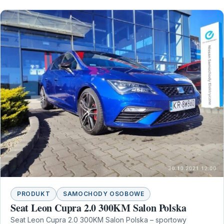
PRODUKT
SAMOCHODY OSOBOWE
Seat Leon Cupra 2.0 300KM Salon Polska
Seat Leon Cupra 2.0 300KM Salon Polska – sportowy