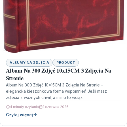
ALBUMY NA ZDJĘCIA
PRODUKT
Album Na 300 Zdjęć 10x15CM 3 Zdjęcia Na
Stronie
Album Na 300 Zdjęć 10x15CM 3 Zdjęcia Na Stronie –
elegancka kieszonkowa forma wspomnień Jeśli masz
zdjęcia z ważnych chwil, a mimo to wciąż…
4 minuty czytania
1 czerwca 2026
Czytaj więcej