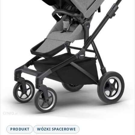
PRODUKT
WÓZKI SPACEROWE