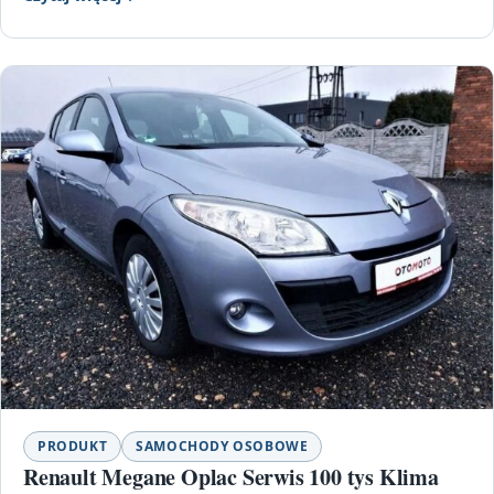
PRODUKT
SAMOCHODY OSOBOWE
Renault Megane Oplac Serwis 100 tys Klima