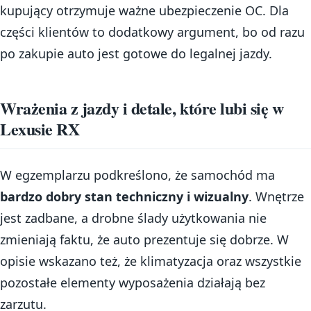
kupujący otrzymuje ważne ubezpieczenie OC. Dla
części klientów to dodatkowy argument, bo od razu
po zakupie auto jest gotowe do legalnej jazdy.
Wrażenia z jazdy i detale, które lubi się w
Lexusie RX
W egzemplarzu podkreślono, że samochód ma
bardzo dobry stan techniczny i wizualny
. Wnętrze
jest zadbane, a drobne ślady użytkowania nie
zmieniają faktu, że auto prezentuje się dobrze. W
opisie wskazano też, że klimatyzacja oraz wszystkie
pozostałe elementy wyposażenia działają bez
zarzutu.