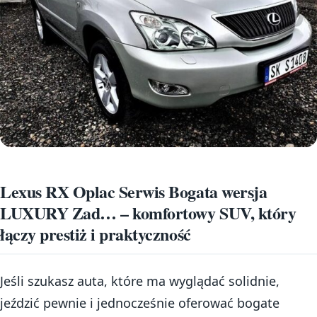
Lexus RX Oplac Serwis Bogata wersja
LUXURY Zad… – komfortowy SUV, który
łączy prestiż i praktyczność
Jeśli szukasz auta, które ma wyglądać solidnie,
jeździć pewnie i jednocześnie oferować bogate