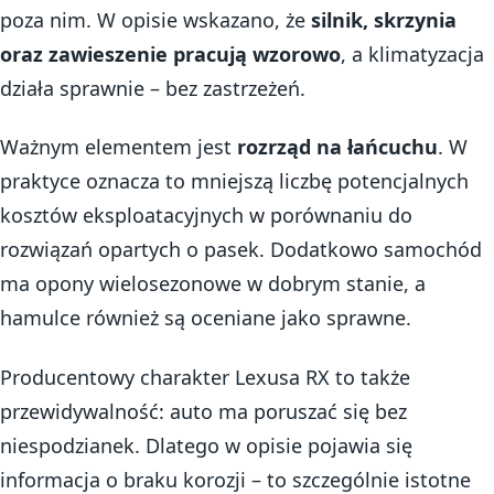
poza nim. W opisie wskazano, że
silnik, skrzynia
oraz zawieszenie pracują wzorowo
, a klimatyzacja
działa sprawnie – bez zastrzeżeń.
Ważnym elementem jest
rozrząd na łańcuchu
. W
praktyce oznacza to mniejszą liczbę potencjalnych
kosztów eksploatacyjnych w porównaniu do
rozwiązań opartych o pasek. Dodatkowo samochód
ma opony wielosezonowe w dobrym stanie, a
hamulce również są oceniane jako sprawne.
Producentowy charakter Lexusa RX to także
przewidywalność: auto ma poruszać się bez
niespodzianek. Dlatego w opisie pojawia się
informacja o braku korozji – to szczególnie istotne