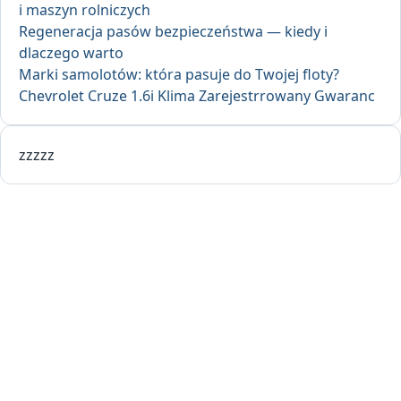
i maszyn rolniczych
Regeneracja pasów bezpieczeństwa — kiedy i
dlaczego warto
Marki samolotów: która pasuje do Twojej floty?
Chevrolet Cruze 1.6i Klima Zarejestrrowany Gwaranc
zzzzz