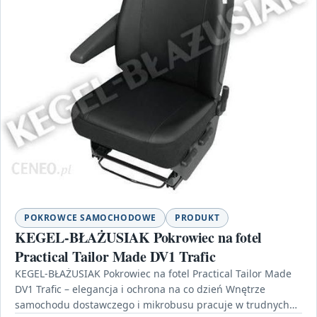
POKROWCE SAMOCHODOWE
PRODUKT
KEGEL-BŁAŻUSIAK Pokrowiec na fotel
Practical Tailor Made DV1 Trafic
KEGEL-BŁAŻUSIAK Pokrowiec na fotel Practical Tailor Made
DV1 Trafic – elegancja i ochrona na co dzień Wnętrze
samochodu dostawczego i mikrobusu pracuje w trudnych…