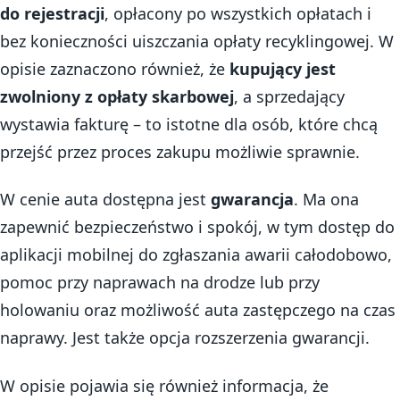
do rejestracji
, opłacony po wszystkich opłatach i
bez konieczności uiszczania opłaty recyklingowej. W
opisie zaznaczono również, że
kupujący jest
zwolniony z opłaty skarbowej
, a sprzedający
wystawia fakturę – to istotne dla osób, które chcą
przejść przez proces zakupu możliwie sprawnie.
W cenie auta dostępna jest
gwarancja
. Ma ona
zapewnić bezpieczeństwo i spokój, w tym dostęp do
aplikacji mobilnej do zgłaszania awarii całodobowo,
pomoc przy naprawach na drodze lub przy
holowaniu oraz możliwość auta zastępczego na czas
naprawy. Jest także opcja rozszerzenia gwarancji.
W opisie pojawia się również informacja, że