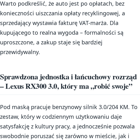
Warto podkreślić, że auto jest po opłatach, bez
konieczności uiszczania opłaty recyklingowej, a
sprzedający wystawia fakturę VAT-marża. Dla
kupującego to realna wygoda – formalności są
uproszczone, a zakup staje się bardziej
przewidywalny.
Sprawdzona jednostka i łańcuchowy rozrząd
– Lexus RX300 3.0, który ma „robić swoje”
Pod maską pracuje benzynowy silnik 3.0/204 KM. To
zestaw, który w codziennym użytkowaniu daje
satysfakcję z kultury pracy, a jednocześnie pozwala
swobodnie poruszać się zarówno w mieście, jak i