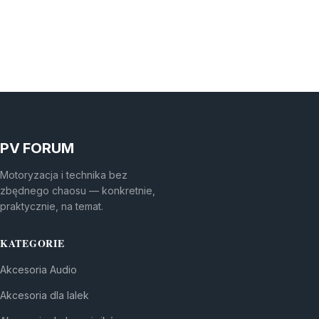
PV FORUM
Motoryzacja i technika bez
zbędnego chaosu — konkretnie,
praktycznie, na temat.
KATEGORIE
Akcesoria Audio
Akcesoria dla lalek