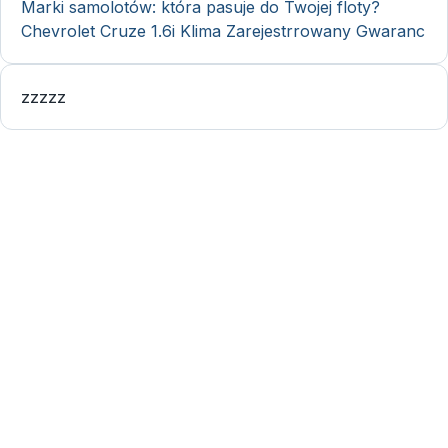
Marki samolotów: która pasuje do Twojej floty?
Chevrolet Cruze 1.6i Klima Zarejestrrowany Gwaranc
zzzzz