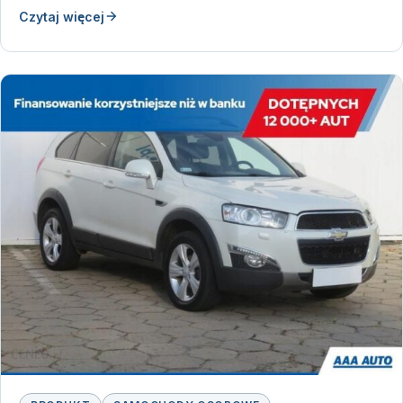
Czytaj więcej