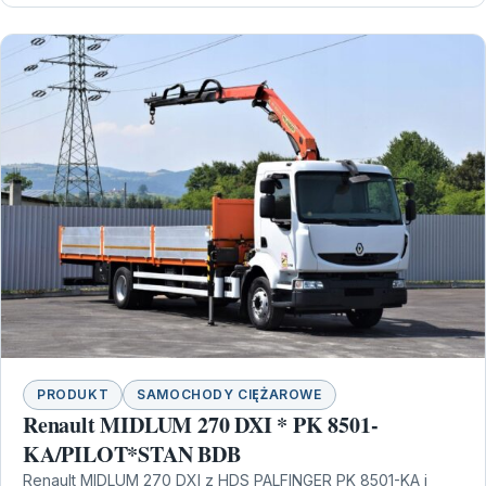
PRODUKT
SAMOCHODY CIĘŻAROWE
Renault MIDLUM 270 DXI * PK 8501-
KA/PILOT*STAN BDB
Renault MIDLUM 270 DXI z HDS PALFINGER PK 8501-KA i