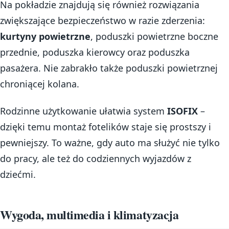
Na pokładzie znajdują się również rozwiązania
zwiększające bezpieczeństwo w razie zderzenia:
kurtyny powietrzne
, poduszki powietrzne boczne
przednie, poduszka kierowcy oraz poduszka
pasażera. Nie zabrakło także poduszki powietrznej
chroniącej kolana.
Rodzinne użytkowanie ułatwia system
ISOFIX
–
dzięki temu montaż fotelików staje się prostszy i
pewniejszy. To ważne, gdy auto ma służyć nie tylko
do pracy, ale też do codziennych wyjazdów z
dziećmi.
Wygoda, multimedia i klimatyzacja