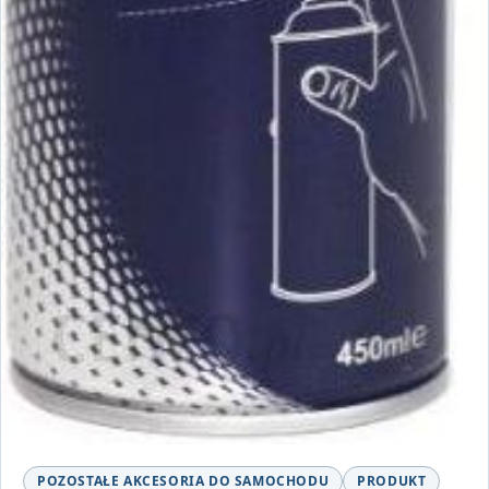
POZOSTAŁE AKCESORIA DO SAMOCHODU
PRODUKT