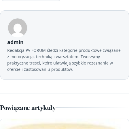
admin
Redakcja PV FORUM śledzi kategorie produktowe związane
z motoryzacją, techniką i warsztatem. Tworzymy
praktyczne treści, które ułatwiają szybkie rozeznanie w
ofercie i zastosowaniu produktów.
Powiązane artykuły