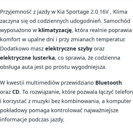
Przyjemność z jazdy w Kia Sportage 2.0 16V , Klima
zaczyna się od codziennych udogodnień. Samochód
wyposażono w
klimatyzację
, która realnie poprawia
komfort w upalne dni i przy zmianach temperatur.
Dodatkowo masz
elektryczne szyby
oraz
elektryczne lusterka
, co sprawia, że codzienna
obsługa auta jest po prostu wygodniejsza.
W kwestii multimediów przewidziano
Bluetooth
oraz
CD
. To rozwiązanie, które pozwala łączyć telefon
i korzystać z muzyki bez kombinowania, a komputer
pokładowy pomaga kontrolować najważniejsze
informacje podczas jazdy.