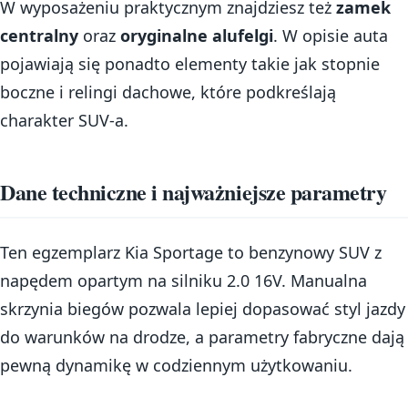
W wyposażeniu praktycznym znajdziesz też
zamek
centralny
oraz
oryginalne alufelgi
. W opisie auta
pojawiają się ponadto elementy takie jak stopnie
boczne i relingi dachowe, które podkreślają
charakter SUV-a.
Dane techniczne i najważniejsze parametry
Ten egzemplarz Kia Sportage to benzynowy SUV z
napędem opartym na silniku 2.0 16V. Manualna
skrzynia biegów pozwala lepiej dopasować styl jazdy
do warunków na drodze, a parametry fabryczne dają
pewną dynamikę w codziennym użytkowaniu.