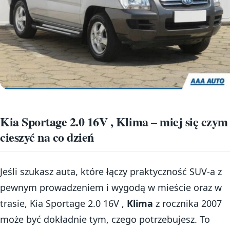
Kia Sportage 2.0 16V , Klima – miej się czym
cieszyć na co dzień
Jeśli szukasz auta, które łączy praktyczność SUV-a z
pewnym prowadzeniem i wygodą w mieście oraz w
trasie, Kia Sportage 2.0 16V ,
Klima
z rocznika 2007
może być dokładnie tym, czego potrzebujesz. To