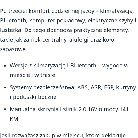
Po trzecie: komfort codziennej jazdy – klimatyzacja,
Bluetooth, komputer pokładowy, elektryczne szyby i
lusterka. Do tego dochodzą praktyczne elementy,
takie jak zamek centralny, alufelgi oraz koło
zapasowe.
Wersja z klimatyzacją i Bluetooth – wygoda w
mieście i w trasie
Systemy bezpieczeństwa: ABS, ASR, ESP, kurtyny
i poduszki boczne
Manualna skrzynia i silnik 2.0 16V o mocy 141
KM
Jeśli rozważasz zakup w miejscu, które deklaruje