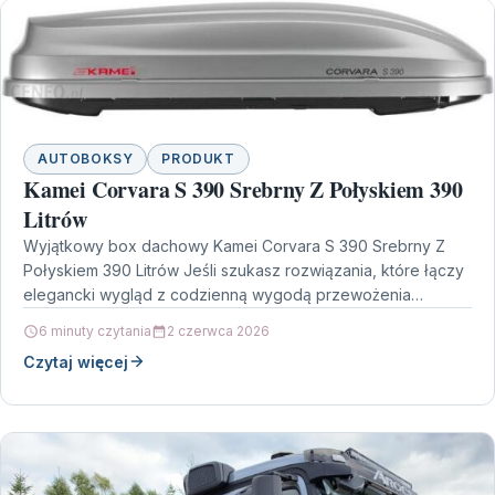
AUTOBOKSY
PRODUKT
Kamei Corvara S 390 Srebrny Z Połyskiem 390
Litrów
Wyjątkowy box dachowy Kamei Corvara S 390 Srebrny Z
Połyskiem 390 Litrów Jeśli szukasz rozwiązania, które łączy
elegancki wygląd z codzienną wygodą przewożenia
bagażu,…
6 minuty czytania
2 czerwca 2026
Czytaj więcej