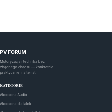
PV FORUM
Motoryzacja i technika bez
zbędnego chaosu — konkretnie,
praktycznie, na temat.
KATEGORIE
Akcesoria Audio
Akcesoria dla lalek