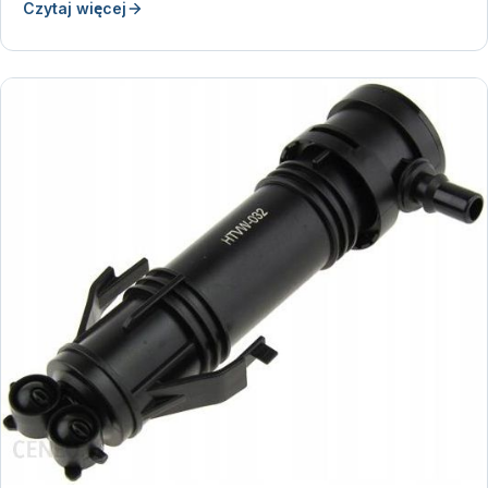
Czytaj więcej