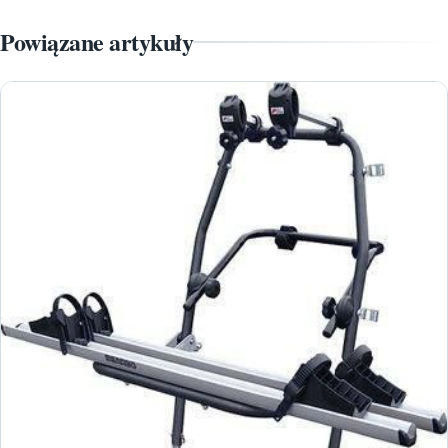
Powiązane artykuły