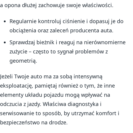
a opona dłużej zachowuje swoje właściwości.
Regularnie kontroluj ciśnienie i dopasuj je do
obciążenia oraz zaleceń producenta auta.
Sprawdzaj bieżnik i reaguj na nierównomierne
zużycie – często to sygnał problemów z
geometrią.
Jeżeli Twoje auto ma za sobą intensywną
eksploatację, pamiętaj również o tym, że inne
elementy układu pojazdu mogą wpływać na
odczucia z jazdy. Właściwa diagnostyka i
serwisowanie to sposób, by utrzymać komfort i
bezpieczeństwo na drodze.