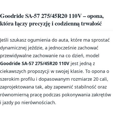
Goodride SA-57 275/45R20 110V – opona,
która łączy precyzję i codzienną trwałość
Jeśli szukasz ogumienia do auta, które ma sprostać
dynamicznej jeździe, a jednocześnie zachować
przewidywalne zachowanie na co dzień, model
Goodride SA-57 275/45R20 110V
jest jedną z
ciekawszych propozycji w swojej klasie. To opona o
szerokim profilu i dopasowanym rozmiarze 20 cali,
zaprojektowana tak, aby zapewnić stabilność oraz
równomierną pracę podczas pokonywania zakrętów
i jazdy po nierównościach.