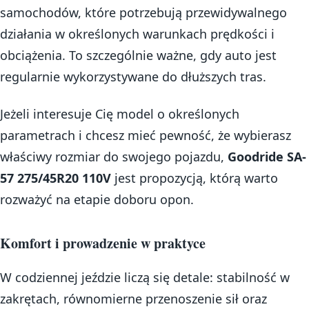
samochodów, które potrzebują przewidywalnego
działania w określonych warunkach prędkości i
obciążenia. To szczególnie ważne, gdy auto jest
regularnie wykorzystywane do dłuższych tras.
Jeżeli interesuje Cię model o określonych
parametrach i chcesz mieć pewność, że wybierasz
właściwy rozmiar do swojego pojazdu,
Goodride SA-
57 275/45R20 110V
jest propozycją, którą warto
rozważyć na etapie doboru opon.
Komfort i prowadzenie w praktyce
W codziennej jeździe liczą się detale: stabilność w
zakrętach, równomierne przenoszenie sił oraz