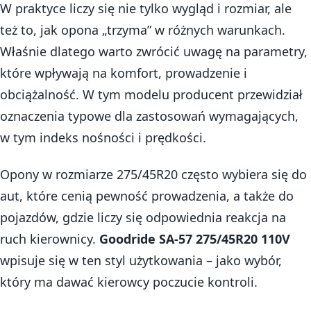
W praktyce liczy się nie tylko wygląd i rozmiar, ale
też to, jak opona „trzyma” w różnych warunkach.
Właśnie dlatego warto zwrócić uwagę na parametry,
które wpływają na komfort, prowadzenie i
obciążalność. W tym modelu producent przewidział
oznaczenia typowe dla zastosowań wymagających,
w tym indeks nośności i prędkości.
Opony w rozmiarze 275/45R20 często wybiera się do
aut, które cenią pewność prowadzenia, a także do
pojazdów, gdzie liczy się odpowiednia reakcja na
ruch kierownicy.
Goodride SA-57 275/45R20 110V
wpisuje się w ten styl użytkowania – jako wybór,
który ma dawać kierowcy poczucie kontroli.