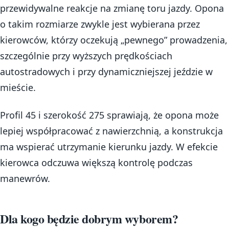
przewidywalne reakcje na zmianę toru jazdy. Opona
o takim rozmiarze zwykle jest wybierana przez
kierowców, którzy oczekują „pewnego” prowadzenia,
szczególnie przy wyższych prędkościach
autostradowych i przy dynamiczniejszej jeździe w
mieście.
Profil 45 i szerokość 275 sprawiają, że opona może
lepiej współpracować z nawierzchnią, a konstrukcja
ma wspierać utrzymanie kierunku jazdy. W efekcie
kierowca odczuwa większą kontrolę podczas
manewrów.
Dla kogo będzie dobrym wyborem?