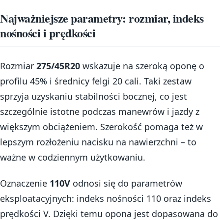
Najważniejsze parametry: rozmiar, indeks
nośności i prędkości
Rozmiar
275/45R20
wskazuje na szeroką oponę o
profilu 45% i średnicy felgi 20 cali. Taki zestaw
sprzyja uzyskaniu stabilności bocznej, co jest
szczególnie istotne podczas manewrów i jazdy z
większym obciążeniem. Szerokość pomaga też w
lepszym rozłożeniu nacisku na nawierzchni – to
ważne w codziennym użytkowaniu.
Oznaczenie
110V
odnosi się do parametrów
eksploatacyjnych: indeks nośności 110 oraz indeks
prędkości V. Dzięki temu opona jest dopasowana do