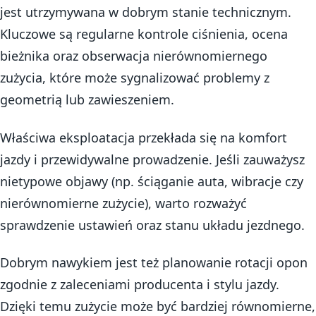
jest utrzymywana w dobrym stanie technicznym.
Kluczowe są regularne kontrole ciśnienia, ocena
bieżnika oraz obserwacja nierównomiernego
zużycia, które może sygnalizować problemy z
geometrią lub zawieszeniem.
Właściwa eksploatacja przekłada się na komfort
jazdy i przewidywalne prowadzenie. Jeśli zauważysz
nietypowe objawy (np. ściąganie auta, wibracje czy
nierównomierne zużycie), warto rozważyć
sprawdzenie ustawień oraz stanu układu jezdnego.
Dobrym nawykiem jest też planowanie rotacji opon
zgodnie z zaleceniami producenta i stylu jazdy.
Dzięki temu zużycie może być bardziej równomierne,