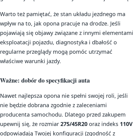
Warto też pamiętać, że stan układu jezdnego ma
wpływ na to, jak opona pracuje na drodze. Jeśli
pojawiają się objawy związane z innymi elementami
eksploatacji pojazdu, diagnostyka i dbałość o
regularne przeglądy mogą pomóc utrzymać
właściwe warunki jazdy.
Ważne: dobór do specyfikacji auta
Nawet najlepsza opona nie spełni swojej roli, jeśli
nie będzie dobrana zgodnie z zaleceniami
producenta samochodu. Dlatego przed zakupem
upewnij się, że rozmiar
275/45R20
oraz indeks
110V
odpowiadają Twojej konfiguracji (zgodność z