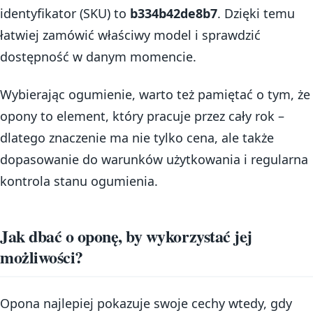
identyfikator (SKU) to
b334b42de8b7
. Dzięki temu
łatwiej zamówić właściwy model i sprawdzić
dostępność w danym momencie.
Wybierając ogumienie, warto też pamiętać o tym, że
opony to element, który pracuje przez cały rok –
dlatego znaczenie ma nie tylko cena, ale także
dopasowanie do warunków użytkowania i regularna
kontrola stanu ogumienia.
Jak dbać o oponę, by wykorzystać jej
możliwości?
Opona najlepiej pokazuje swoje cechy wtedy, gdy