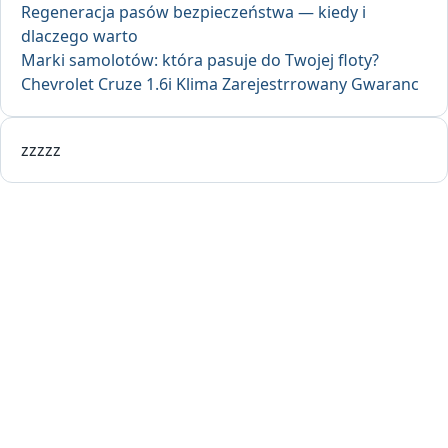
Regeneracja pasów bezpieczeństwa — kiedy i
dlaczego warto
Marki samolotów: która pasuje do Twojej floty?
Chevrolet Cruze 1.6i Klima Zarejestrrowany Gwaranc
zzzzz