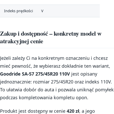
Indeks prędkości
V
Zakup i dostępność – konkretny model w
atrakcyjnej cenie
Jeżeli zależy Ci na konkretnym oznaczeniu i chcesz
mieć pewność, że wybierasz dokładnie ten wariant,
Goodride SA-57 275/45R20 110V
jest opisany
jednoznacznie: rozmiar 275/45R20 oraz indeks 110V.
To ułatwia dobór do auta i pozwala uniknąć pomyłek
podczas kompletowania kompletu opon.
Produkt jest dostępny w cenie
420 zł
, a jego