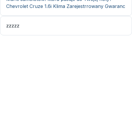
Chevrolet Cruze 1.6i Klima Zarejestrrowany Gwaranc
zzzzz