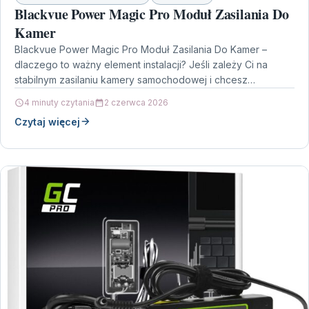
Blackvue Power Magic Pro Moduł Zasilania Do
Kamer
Blackvue Power Magic Pro Moduł Zasilania Do Kamer –
dlaczego to ważny element instalacji? Jeśli zależy Ci na
stabilnym zasilaniu kamery samochodowej i chcesz…
4 minuty czytania
2 czerwca 2026
Czytaj więcej