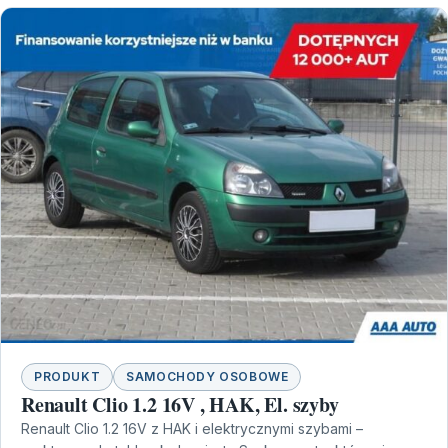
PRODUKT
SAMOCHODY OSOBOWE
Renault Clio 1.2 16V , HAK, El. szyby
Renault Clio 1.2 16V z HAK i elektrycznymi szybami –