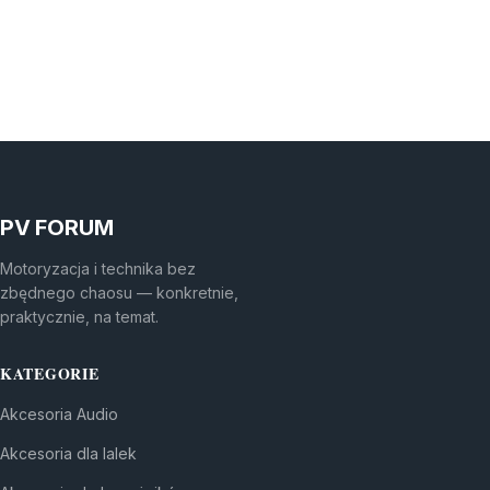
PV FORUM
Motoryzacja i technika bez
zbędnego chaosu — konkretnie,
praktycznie, na temat.
KATEGORIE
Akcesoria Audio
Akcesoria dla lalek