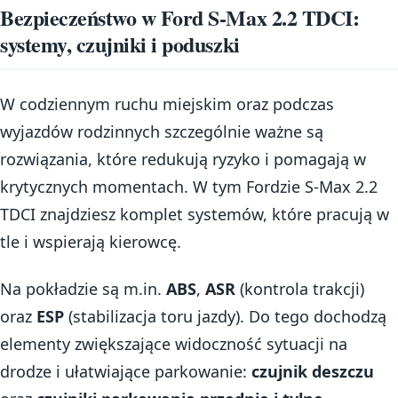
Bezpieczeństwo w Ford S-Max 2.2 TDCI:
systemy, czujniki i poduszki
W codziennym ruchu miejskim oraz podczas
wyjazdów rodzinnych szczególnie ważne są
rozwiązania, które redukują ryzyko i pomagają w
krytycznych momentach. W tym Fordzie S-Max 2.2
TDCI znajdziesz komplet systemów, które pracują w
tle i wspierają kierowcę.
Na pokładzie są m.in.
ABS
,
ASR
(kontrola trakcji)
oraz
ESP
(stabilizacja toru jazdy). Do tego dochodzą
elementy zwiększające widoczność sytuacji na
drodze i ułatwiające parkowanie:
czujnik deszczu