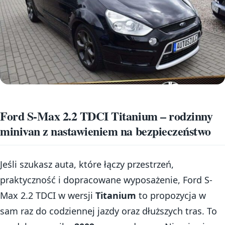
Ford S-Max 2.2 TDCI Titanium – rodzinny
minivan z nastawieniem na bezpieczeństwo
Jeśli szukasz auta, które łączy przestrzeń,
praktyczność i dopracowane wyposażenie, Ford S-
Max 2.2 TDCI w wersji
Titanium
to propozycja w
sam raz do codziennej jazdy oraz dłuższych tras. To