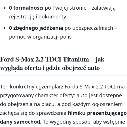
0 formalności
po Twojej stronie – załatwiają
rejestrację i dokumenty
0 zbędnego jeżdżenia
po ubezpieczalniach –
pomoc w organizacji polis
Ford S-Max 2.2 TDCI Titanium – jak
wygląda oferta i gdzie obejrzeć auto
Ten konkretny egzemplarz Forda S-Max 2.2 TDCI ma
przygotowany charakter oferty: auto jest dostępne
do obejrzenia na placu, a pod każdym ogłoszeniem
zachęca się do sprawdzenia
filmiku prezentującego
dany samochód
. To wygodny sposób, aby wstępnie