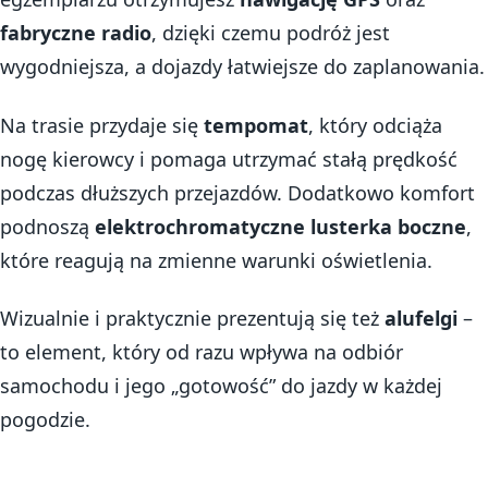
fabryczne radio
, dzięki czemu podróż jest
wygodniejsza, a dojazdy łatwiejsze do zaplanowania.
Na trasie przydaje się
tempomat
, który odciąża
nogę kierowcy i pomaga utrzymać stałą prędkość
podczas dłuższych przejazdów. Dodatkowo komfort
podnoszą
elektrochromatyczne lusterka boczne
,
które reagują na zmienne warunki oświetlenia.
Wizualnie i praktycznie prezentują się też
alufelgi
–
to element, który od razu wpływa na odbiór
samochodu i jego „gotowość” do jazdy w każdej
pogodzie.