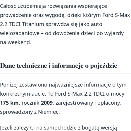
Całość uzupełniają rozwiązania wspierające
prowadzenie oraz wygodę, dzięki którym Ford S-Max
2.2 TDCI Titanium sprawdza się jako auto
wielozadaniowe – od dowożenia dzieci po wyjazdy
na weekend.
Dane techniczne i informacje o pojeździe
Poniżej zestawiono najważniejsze informacje o tym
konkretnym aucie. To Ford S-Max 2.2 TDCI o mocy
175 km
, rocznik
2009
, zarejestrowany i opłacony,
sprowadzony z Niemiec.
Jeżeli zależy Ci na samochodzie z bogatą wersją