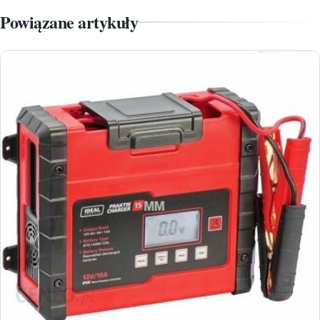
Powiązane artykuły