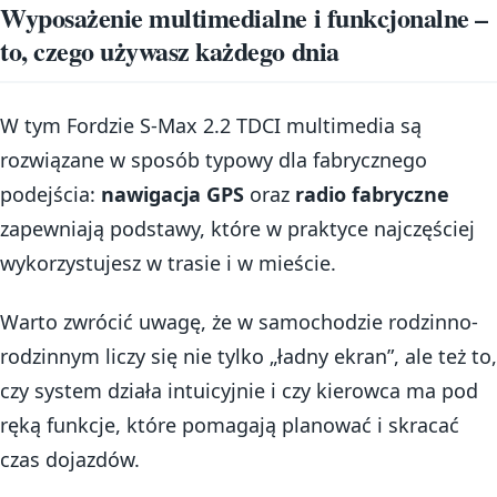
Wyposażenie multimedialne i funkcjonalne –
to, czego używasz każdego dnia
W tym Fordzie S-Max 2.2 TDCI multimedia są
rozwiązane w sposób typowy dla fabrycznego
podejścia:
nawigacja GPS
oraz
radio fabryczne
zapewniają podstawy, które w praktyce najczęściej
wykorzystujesz w trasie i w mieście.
Warto zwrócić uwagę, że w samochodzie rodzinno-
rodzinnym liczy się nie tylko „ładny ekran”, ale też to,
czy system działa intuicyjnie i czy kierowca ma pod
ręką funkcje, które pomagają planować i skracać
czas dojazdów.