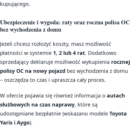
kupującego.
Ubezpieczenie i wygoda: raty oraz roczna polisa OC
bez wychodzenia z domu
Jeżeli chcesz rozłożyć koszty, masz możliwość
płatności w systemie
1, 2 lub 4 rat
. Dodatkowo
sprzedający deklaruje możliwość wykupienia
rocznej
polisy OC na nowy pojazd
bez wychodzenia z domu
– oszczędza to czas i upraszcza cały proces.
W ofercie pojawia się również informacja o
autach
służbowych na czas naprawy
, które są
udostępniane bezpłatnie (wskazano modele
Toyota
Yaris i Aygo
).