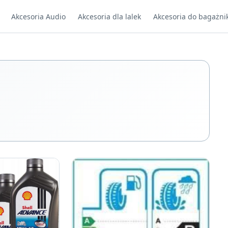
Akcesoria Audio
Akcesoria dla lalek
Akcesoria do bagażni