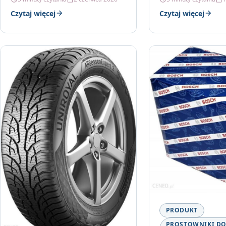
Czytaj więcej
Czytaj więcej
PRODUKT
PROSTOWNIKI D