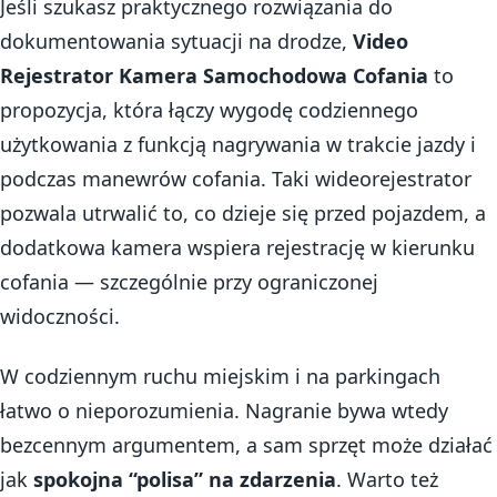
Jeśli szukasz praktycznego rozwiązania do
dokumentowania sytuacji na drodze,
Video
Rejestrator Kamera Samochodowa Cofania
to
propozycja, która łączy wygodę codziennego
użytkowania z funkcją nagrywania w trakcie jazdy i
podczas manewrów cofania. Taki wideorejestrator
pozwala utrwalić to, co dzieje się przed pojazdem, a
dodatkowa kamera wspiera rejestrację w kierunku
cofania — szczególnie przy ograniczonej
widoczności.
W codziennym ruchu miejskim i na parkingach
łatwo o nieporozumienia. Nagranie bywa wtedy
bezcennym argumentem, a sam sprzęt może działać
jak
spokojna “polisa” na zdarzenia
. Warto też