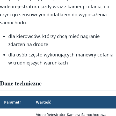
wideorejestratora jazdy wraz z kamerą cofania, co
czyni go sensownym dodatkiem do wyposażenia
samochodu.
dla kierowców, którzy chcą mieć nagranie
zdarzeń na drodze
dla osób często wykonujących manewry cofania
w trudniejszych warunkach
Dane techniczne
Parametr
Wartość
Video Rejestrator Kamera Samochodowa