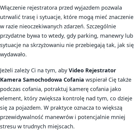
Włączenie rejestratora przed wyjazdem pozwala
utrwalić trasę i sytuacje, które mogą mieć znaczenie
w razie nieoczekiwanych zdarzeń. Szczególnie
przydatne bywa to wtedy, gdy parking, manewry lub
sytuacje na skrzyżowaniu nie przebiegają tak, jak się
wydawało.
Jeżeli zależy Ci na tym, aby
Video Rejestrator
Kamera Samochodowa Cofania
wspierał Cię także
podczas cofania, potraktuj kamerę cofania jako
element, który zwiększa kontrolę nad tym, co dzieje
się za pojazdem. W praktyce oznacza to większą
przewidywalność manewrów i potencjalnie mniej
stresu w trudnych miejscach.