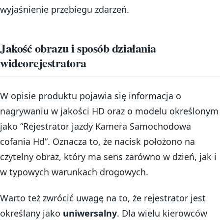
wyjaśnienie przebiegu zdarzeń.
Jakość obrazu i sposób działania
wideorejestratora
W opisie produktu pojawia się informacja o
nagrywaniu w jakości HD oraz o modelu określonym
jako “Rejestrator jazdy Kamera Samochodowa
cofania Hd”. Oznacza to, że nacisk położono na
czytelny obraz, który ma sens zarówno w dzień, jak i
w typowych warunkach drogowych.
Warto też zwrócić uwagę na to, że rejestrator jest
określany jako
uniwersalny
. Dla wielu kierowców