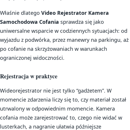
Właśnie dlatego
Video Rejestrator Kamera
Samochodowa Cofania
sprawdza się jako
uniwersalne wsparcie w codziennych sytuacjach: od
wyjazdu z podwórka, przez manewry na parkingu, aż
po cofanie na skrzyżowaniach w warunkach
ograniczonej widoczności.
Rejestracja w praktyce
Wideorejestrator nie jest tylko “gadżetem”. W
momencie zdarzenia liczy się to, czy materiał został
utrwalony w odpowiednim momencie. Kamera
cofania może zarejestrować to, czego nie widać w
lusterkach, a nagranie ułatwia późniejsze