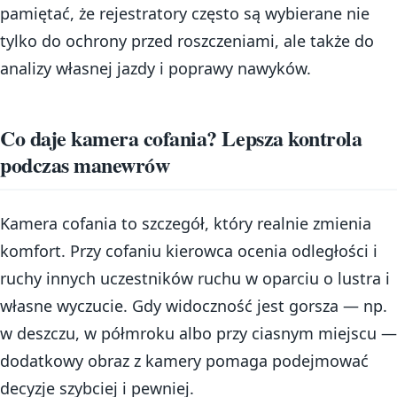
pamiętać, że rejestratory często są wybierane nie
tylko do ochrony przed roszczeniami, ale także do
analizy własnej jazdy i poprawy nawyków.
Co daje kamera cofania? Lepsza kontrola
podczas manewrów
Kamera cofania to szczegół, który realnie zmienia
komfort. Przy cofaniu kierowca ocenia odległości i
ruchy innych uczestników ruchu w oparciu o lustra i
własne wyczucie. Gdy widoczność jest gorsza — np.
w deszczu, w półmroku albo przy ciasnym miejscu —
dodatkowy obraz z kamery pomaga podejmować
decyzje szybciej i pewniej.