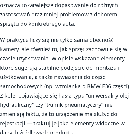
oznacza to łatwiejsze dopasowanie do różnych
zastosowań oraz mniej problemów z doborem
sprzętu do konkretnego auta.
W praktyce liczy się nie tylko sama obecność
kamery, ale również to, jak sprzęt zachowuje się w
czasie użytkowania. W opisie wskazano elementy,
które sugerują stabilne podejście do montażu i
użytkowania, a także nawiązania do części
samochodowych (np. wzmianka o BMW E36 części).
Z kolei pojawiające się hasła typu “uniwersalny olej
hydrauliczny” czy “tłumik pneumatyczny” nie
zmieniają faktu, że to urządzenie ma służyć do
rejestracji — traktuj je jako elementy widoczne w
danych źródłowych produktu.