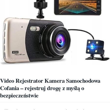
Video Rejestrator Kamera Samochodowa
Cofania – rejestruj drogę z myślą o
bezpieczeństwie