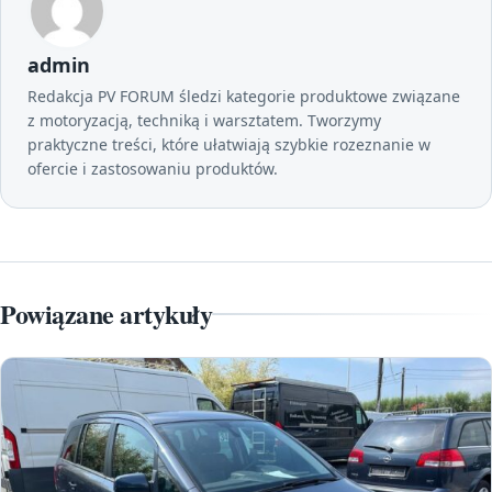
admin
Redakcja PV FORUM śledzi kategorie produktowe związane
z motoryzacją, techniką i warsztatem. Tworzymy
praktyczne treści, które ułatwiają szybkie rozeznanie w
ofercie i zastosowaniu produktów.
Powiązane artykuły