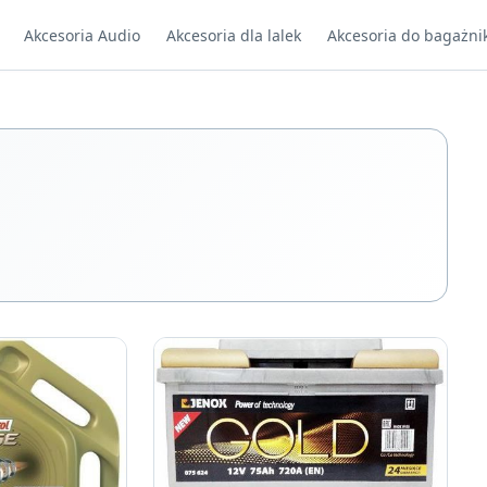
Akcesoria Audio
Akcesoria dla lalek
Akcesoria do bagażni