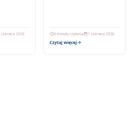
 czerwca 2026
6 minuty czytania
1 czerwca 2026
Czytaj więcej