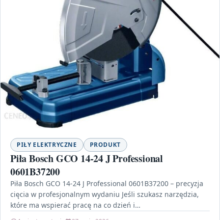
PIŁY ELEKTRYCZNE
PRODUKT
Piła Bosch GCO 14-24 J Professional
0601B37200
Piła Bosch GCO 14-24 J Professional 0601B37200 – precyzja
cięcia w profesjonalnym wydaniu Jeśli szukasz narzędzia,
które ma wspierać pracę na co dzień i…