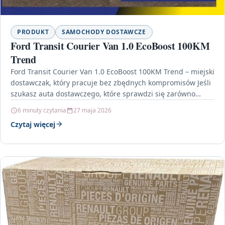
PRODUKT
SAMOCHODY DOSTAWCZE
Ford Transit Courier Van 1.0 EcoBoost 100KM
Trend
Ford Transit Courier Van 1.0 EcoBoost 100KM Trend – miejski
dostawczak, który pracuje bez zbędnych kompromisów Jeśli
szukasz auta dostawczego, które sprawdzi się zarówno…
6 minuty czytania
27 maja 2026
Czytaj więcej