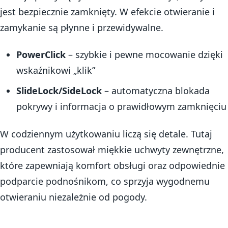
jest bezpiecznie zamknięty. W efekcie otwieranie i
zamykanie są płynne i przewidywalne.
PowerClick
– szybkie i pewne mocowanie dzięki
wskaźnikowi „klik”
SlideLock/SideLock
– automatyczna blokada
pokrywy i informacja o prawidłowym zamknięciu
W codziennym użytkowaniu liczą się detale. Tutaj
producent zastosował miękkie uchwyty zewnętrzne,
które zapewniają komfort obsługi oraz odpowiednie
podparcie podnośnikom, co sprzyja wygodnemu
otwieraniu niezależnie od pogody.