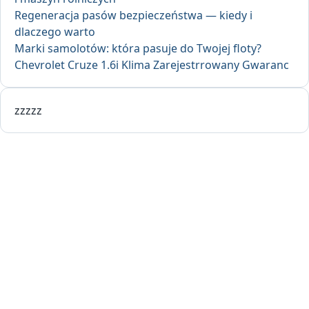
Regeneracja pasów bezpieczeństwa — kiedy i
dlaczego warto
Marki samolotów: która pasuje do Twojej floty?
Chevrolet Cruze 1.6i Klima Zarejestrrowany Gwaranc
zzzzz