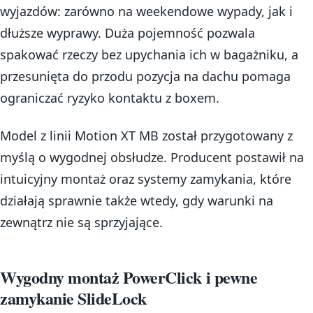
wyjazdów: zarówno na weekendowe wypady, jak i
dłuższe wyprawy. Duża pojemność pozwala
spakować rzeczy bez upychania ich w bagażniku, a
przesunięta do przodu pozycja na dachu pomaga
ograniczać ryzyko kontaktu z boxem.
Model z linii Motion XT MB został przygotowany z
myślą o wygodnej obsłudze. Producent postawił na
intuicyjny montaż oraz systemy zamykania, które
działają sprawnie także wtedy, gdy warunki na
zewnątrz nie są sprzyjające.
Wygodny montaż PowerClick i pewne
zamykanie SlideLock