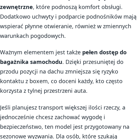
zewnętrzne
, które podnoszą komfort obsługi.
Dodatkowo uchwyty i podparcie podnośników mają
wspierać płynne otwieranie, również w zmiennych
warunkach pogodowych.
Ważnym elementem jest także
pełen dostęp do
bagażnika samochodu
. Dzięki przesuniętej do
przodu pozycji na dachu zmniejsza się ryzyko
kontaktu z boxem, co doceni każdy, kto często
korzysta z tylnej przestrzeni auta.
Jeśli planujesz transport większej ilości rzeczy, a
jednocześnie chcesz zachować wygodę i
bezpieczeństwo, ten model jest przygotowany na
sezonowe wyzwania. Dla osób, które szukają