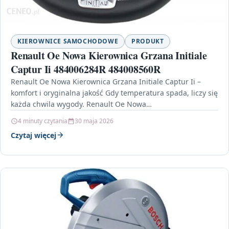
KIEROWNICE SAMOCHODOWE
PRODUKT
Renault Oe Nowa Kierownica Grzana Initiale
Captur Ii 484006284R 484008560R
Renault Oe Nowa Kierownica Grzana Initiale Captur Ii –
komfort i oryginalna jakość Gdy temperatura spada, liczy się
każda chwila wygody. Renault Oe Nowa…
4 minuty czytania
30 maja 2026
Czytaj więcej