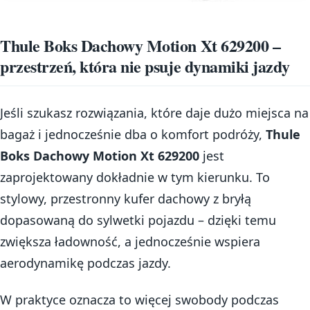
Thule Boks Dachowy Motion Xt 629200 –
przestrzeń, która nie psuje dynamiki jazdy
Jeśli szukasz rozwiązania, które daje dużo miejsca na
bagaż i jednocześnie dba o komfort podróży,
Thule
Boks Dachowy Motion Xt 629200
jest
zaprojektowany dokładnie w tym kierunku. To
stylowy, przestronny kufer dachowy z bryłą
dopasowaną do sylwetki pojazdu – dzięki temu
zwiększa ładowność, a jednocześnie wspiera
aerodynamikę podczas jazdy.
W praktyce oznacza to więcej swobody podczas