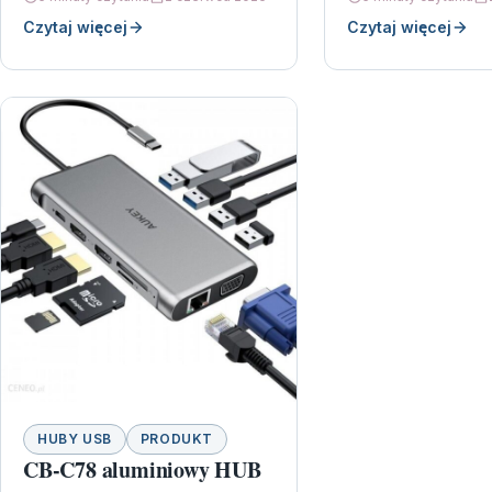
propozycja dla…
Czytaj więcej
Czytaj więcej
HUBY USB
PRODUKT
CB-C78 aluminiowy HUB