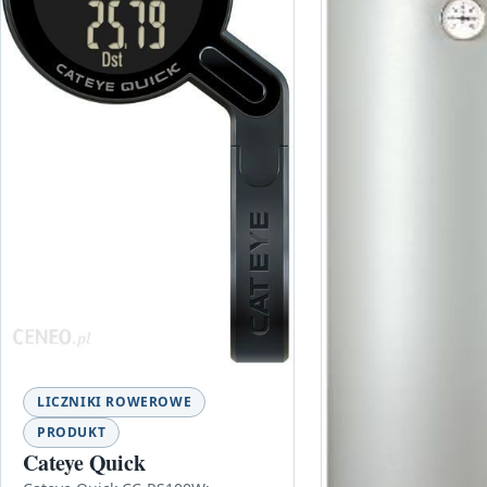
LICZNIKI ROWEROWE
PRODUKT
Cateye Quick