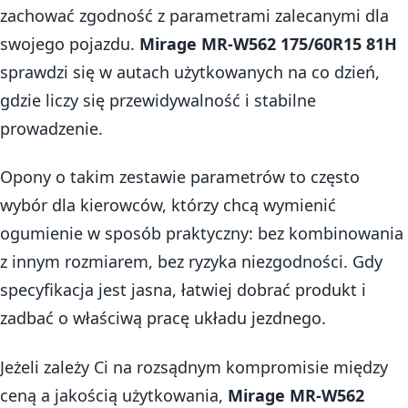
zachować zgodność z parametrami zalecanymi dla
swojego pojazdu.
Mirage MR-W562 175/60R15 81H
sprawdzi się w autach użytkowanych na co dzień,
gdzie liczy się przewidywalność i stabilne
prowadzenie.
Opony o takim zestawie parametrów to często
wybór dla kierowców, którzy chcą wymienić
ogumienie w sposób praktyczny: bez kombinowania
z innym rozmiarem, bez ryzyka niezgodności. Gdy
specyfikacja jest jasna, łatwiej dobrać produkt i
zadbać o właściwą pracę układu jezdnego.
Jeżeli zależy Ci na rozsądnym kompromisie między
ceną a jakością użytkowania,
Mirage MR-W562