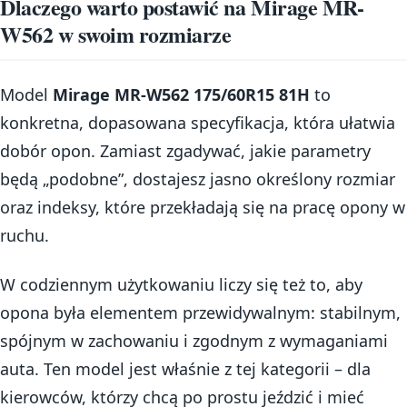
Dlaczego warto postawić na Mirage MR-
W562 w swoim rozmiarze
Model
Mirage MR-W562 175/60R15 81H
to
konkretna, dopasowana specyfikacja, która ułatwia
dobór opon. Zamiast zgadywać, jakie parametry
będą „podobne”, dostajesz jasno określony rozmiar
oraz indeksy, które przekładają się na pracę opony w
ruchu.
W codziennym użytkowaniu liczy się też to, aby
opona była elementem przewidywalnym: stabilnym,
spójnym w zachowaniu i zgodnym z wymaganiami
auta. Ten model jest właśnie z tej kategorii – dla
kierowców, którzy chcą po prostu jeździć i mieć