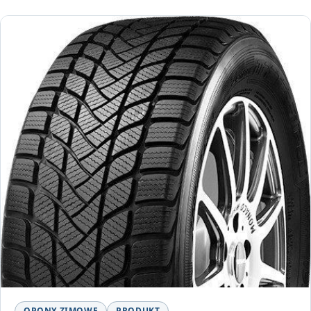
OPONY ZIMOWE
PRODUKT