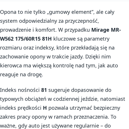
Opona to nie tylko „gumowy element”, ale cały
system odpowiedzialny za przyczepność,
prowadzenie i komfort. W przypadku
Mirage MR-
W562 175/60R15 81H
kluczowe są parametry
rozmiaru oraz indeksy, które przekładają się na
zachowanie opony w trakcie jazdy. Dzięki nim
kierowca ma większą kontrolę nad tym, jak auto
reaguje na drogę.
Indeks nośności
81
sugeruje dopasowanie do
typowych obciążeń w codziennej jeździe, natomiast
indeks prędkości
H
pozwala utrzymać bezpieczny
zakres pracy opony w ramach przeznaczenia. To
ważne, gdy auto jest używane regularnie – do