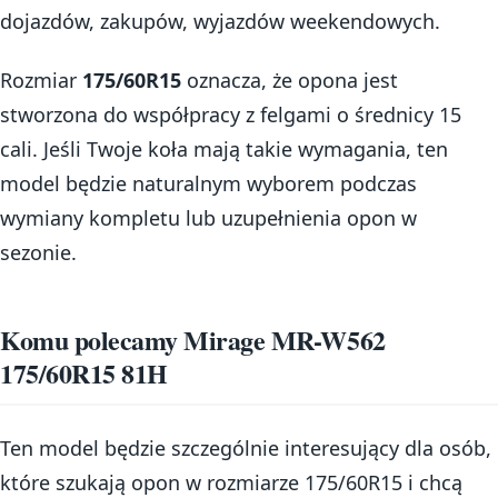
dojazdów, zakupów, wyjazdów weekendowych.
Rozmiar
175/60R15
oznacza, że opona jest
stworzona do współpracy z felgami o średnicy 15
cali. Jeśli Twoje koła mają takie wymagania, ten
model będzie naturalnym wyborem podczas
wymiany kompletu lub uzupełnienia opon w
sezonie.
Komu polecamy Mirage MR-W562
175/60R15 81H
Ten model będzie szczególnie interesujący dla osób,
które szukają opon w rozmiarze 175/60R15 i chcą