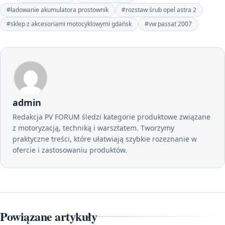
#ładowanie akumulatora prostownik
#rozstaw śrub opel astra 2
#sklep z akcesoriami motocyklowymi gdańsk
#vw passat 2007
admin
Redakcja PV FORUM śledzi kategorie produktowe związane
z motoryzacją, techniką i warsztatem. Tworzymy
praktyczne treści, które ułatwiają szybkie rozeznanie w
ofercie i zastosowaniu produktów.
Powiązane artykuły