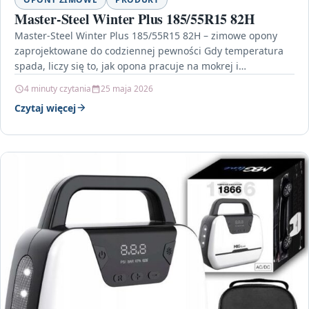
Master-Steel Winter Plus 185/55R15 82H
Master-Steel Winter Plus 185/55R15 82H – zimowe opony
zaprojektowane do codziennej pewności Gdy temperatura
spada, liczy się to, jak opona pracuje na mokrej i…
4 minuty czytania
25 maja 2026
Czytaj więcej