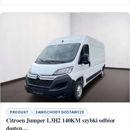
PRODUKT
SAMOCHODY DOSTAWCZE
Citroen Jumper L3H2 140KM szybki odbior
dostep…