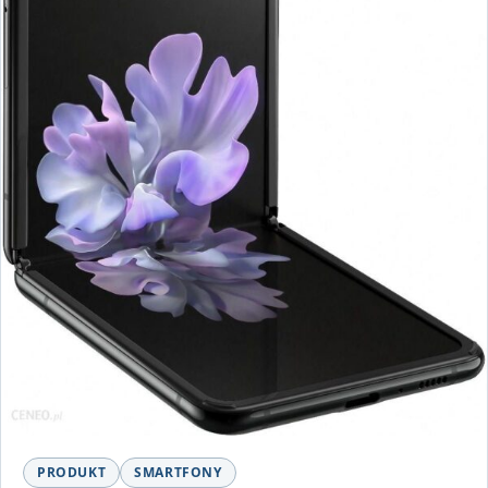
PRODUKT
SMARTFONY