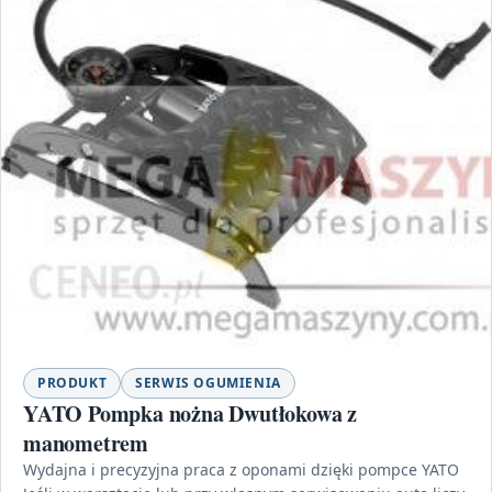
PRODUKT
SERWIS OGUMIENIA
YATO Pompka nożna Dwutłokowa z
manometrem
Wydajna i precyzyjna praca z oponami dzięki pompce YATO