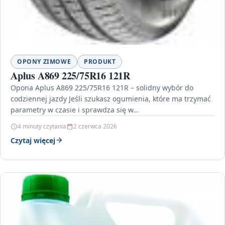
OPONY ZIMOWE
PRODUKT
Aplus A869 225/75R16 121R
Opona Aplus A869 225/75R16 121R – solidny wybór do
codziennej jazdy Jeśli szukasz ogumienia, które ma trzymać
parametry w czasie i sprawdza się w…
4 minuty czytania
2 czerwca 2026
Czytaj więcej