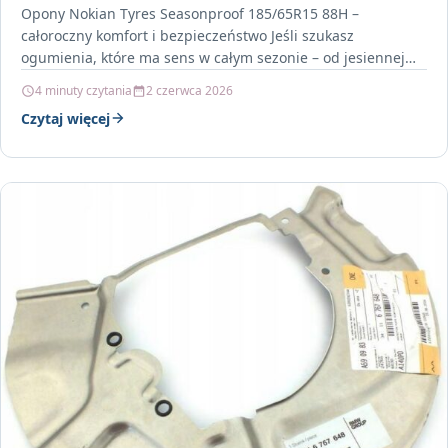
Opony Nokian Tyres Seasonproof 185/65R15 88H –
całoroczny komfort i bezpieczeństwo Jeśli szukasz
ogumienia, które ma sens w całym sezonie – od jesiennej
pluchy…
4 minuty czytania
2 czerwca 2026
Czytaj więcej