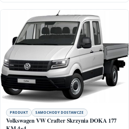
PRODUKT
SAMOCHODY DOSTAWCZE
Volkswagen VW Crafter Skrzynia DOKA 177
KM 4×4