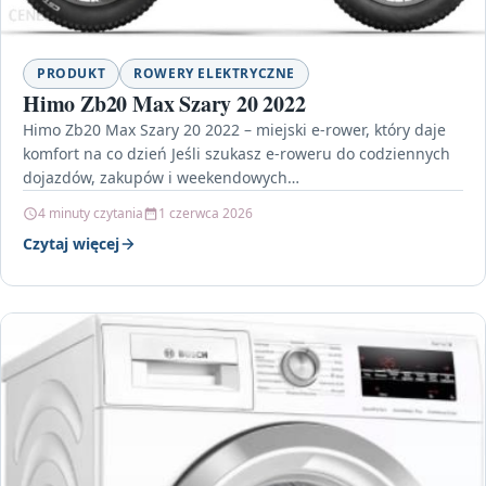
PRODUKT
ROWERY ELEKTRYCZNE
Himo Zb20 Max Szary 20 2022
Himo Zb20 Max Szary 20 2022 – miejski e-rower, który daje
komfort na co dzień Jeśli szukasz e-roweru do codziennych
dojazdów, zakupów i weekendowych…
4 minuty czytania
1 czerwca 2026
Czytaj więcej