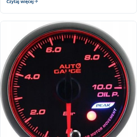
Czytaj więcej