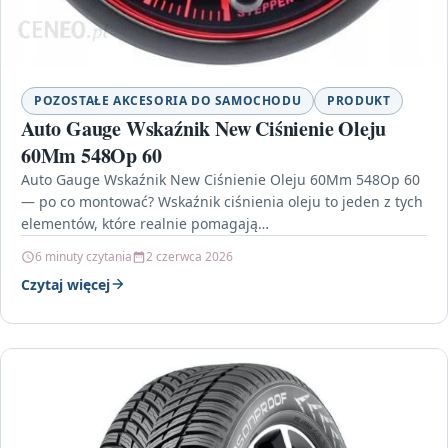
POZOSTAŁE AKCESORIA DO SAMOCHODU
PRODUKT
Auto Gauge Wskaźnik New Ciśnienie Oleju
60Mm 548Op 60
Auto Gauge Wskaźnik New Ciśnienie Oleju 60Mm 548Op 60
— po co montować? Wskaźnik ciśnienia oleju to jeden z tych
elementów, które realnie pomagają…
6 minuty czytania
2 czerwca 2026
Czytaj więcej