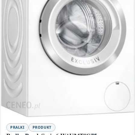
PRALKI
PRODUKT