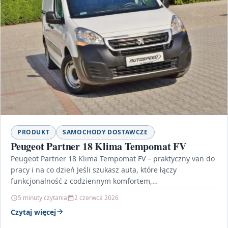
PRODUKT
SAMOCHODY DOSTAWCZE
Peugeot Partner 18 Klima Tempomat FV
Peugeot Partner 18 Klima Tempomat FV – praktyczny van do
pracy i na co dzień Jeśli szukasz auta, które łączy
funkcjonalność z codziennym komfortem,…
5 minuty czytania
2 czerwca 2026
Czytaj więcej