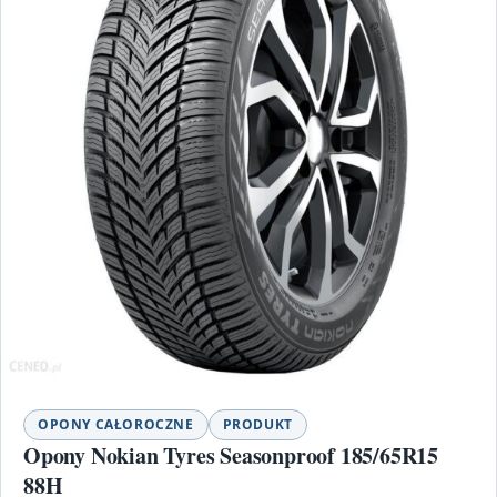
OPONY CAŁOROCZNE
PRODUKT
Opony Nokian Tyres Seasonproof 185/65R15
88H