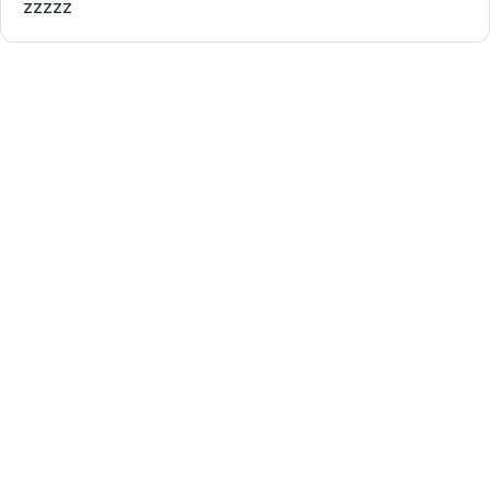
zzzzz