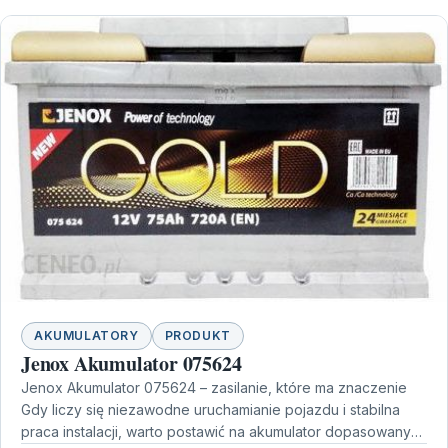
AKUMULATORY
PRODUKT
Jenox Akumulator 075624
Jenox Akumulator 075624 – zasilanie, które ma znaczenie
Gdy liczy się niezawodne uruchamianie pojazdu i stabilna
praca instalacji, warto postawić na akumulator dopasowany