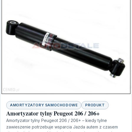
AMORTYZATORY SAMOCHODOWE
PRODUKT
Amortyzator tylny Peugeot 206 / 206+
Amortyzator tylny Peugeot 206 / 206+ – kiedy tylne
zawieszenie potrzebuje wsparcia Jazda autem z czasem