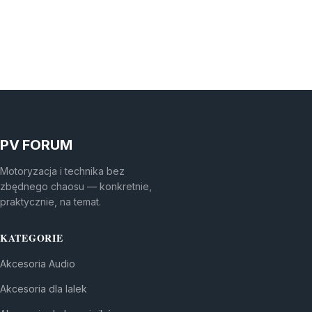
PV FORUM
Motoryzacja i technika bez
zbędnego chaosu — konkretnie,
praktycznie, na temat.
KATEGORIE
Akcesoria Audio
Akcesoria dla lalek