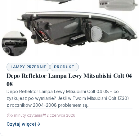
LAMPY PRZEDNIE
PRODUKT
Depo Reflektor Lampa Lewy Mitsubishi Colt 04
08
Depo Reflektor Lampa Lewy Mitsubishi Colt 04 08 – co
zyskujesz po wymianie? Jeśli w Twoim Mitsubishi Colt (Z30)
z roczników 2004–2008 problemem są…
5 minuty czytania
2 czerwca 2026
Czytaj więcej