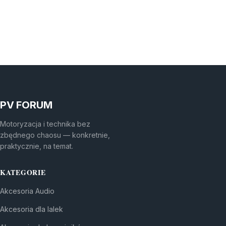
PV FORUM
Motoryzacja i technika bez
zbędnego chaosu — konkretnie,
praktycznie, na temat.
KATEGORIE
Akcesoria Audio
Akcesoria dla lalek