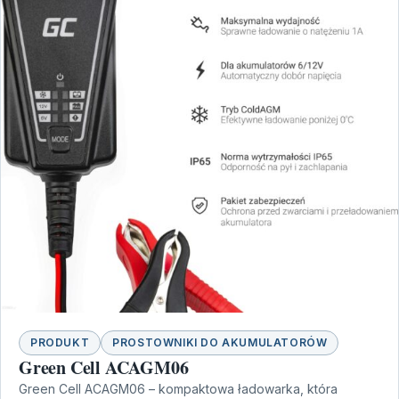
PRODUKT
PROSTOWNIKI DO AKUMULATORÓW
Green Cell ACAGM06
Green Cell ACAGM06 – kompaktowa ładowarka, która