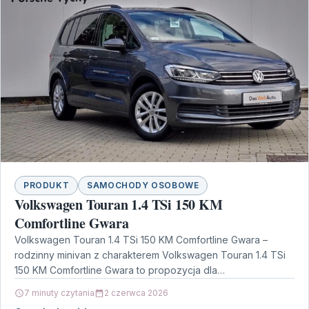
PRODUKT
SAMOCHODY OSOBOWE
Volkswagen Touran 1.4 TSi 150 KM
Comfortline Gwara
Volkswagen Touran 1.4 TSi 150 KM Comfortline Gwara –
rodzinny minivan z charakterem Volkswagen Touran 1.4 TSi
150 KM Comfortline Gwara to propozycja dla…
7 minuty czytania
2 czerwca 2026