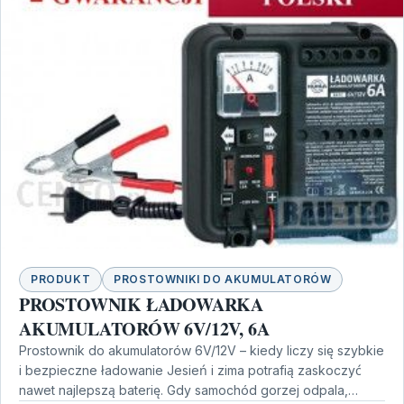
PRODUKT
PROSTOWNIKI DO AKUMULATORÓW
PROSTOWNIK ŁADOWARKA
AKUMULATORÓW 6V/12V, 6A
Prostownik do akumulatorów 6V/12V – kiedy liczy się szybkie
i bezpieczne ładowanie Jesień i zima potrafią zaskoczyć
nawet najlepszą baterię. Gdy samochód gorzej odpala,…