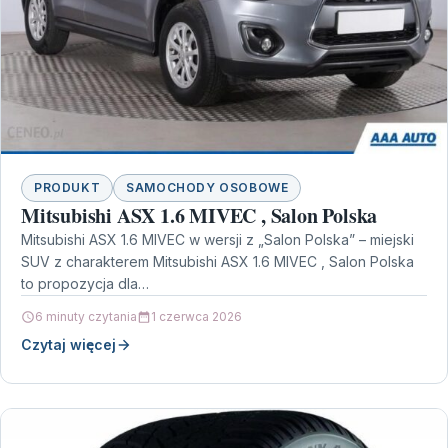
PRODUKT
SAMOCHODY OSOBOWE
Mitsubishi ASX 1.6 MIVEC , Salon Polska
Mitsubishi ASX 1.6 MIVEC w wersji z „Salon Polska” – miejski
SUV z charakterem Mitsubishi ASX 1.6 MIVEC , Salon Polska
to propozycja dla…
6 minuty czytania
1 czerwca 2026
Czytaj więcej