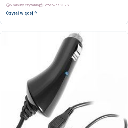
5 minuty czytania
1 czerwca 2026
Czytaj więcej