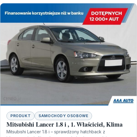
PRODUKT
SAMOCHODY OSOBOWE
Mitsubishi Lancer 1.8 i , 1. Właściciel, Klima
Mitsubishi Lancer 1.8 i – sprawdzony hatchback z