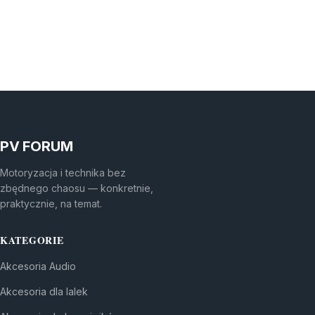
PV FORUM
Motoryzacja i technika bez
zbędnego chaosu — konkretnie,
praktycznie, na temat.
KATEGORIE
Akcesoria Audio
Akcesoria dla lalek