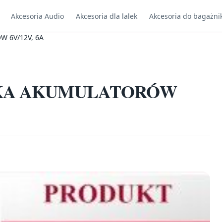
Akcesoria Audio
Akcesoria dla lalek
Akcesoria do bagażni
 6V/12V, 6A
KA AKUMULATORÓW